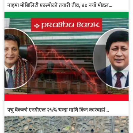
नाइमा मोबिलिटी एक्स्पोको तयारी तीव्र, ४० नयाँ मोडल...
प्रभु बैंकको एनपीएल २५% भन्दा माथि किन कारबाही...