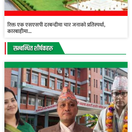
रिक्त एक एसएसपी दरबन्दीमा चार जनाको प्रतिस्पर्धा,
कारबाहीमा...
सम्बन्धित शीर्षकहरु