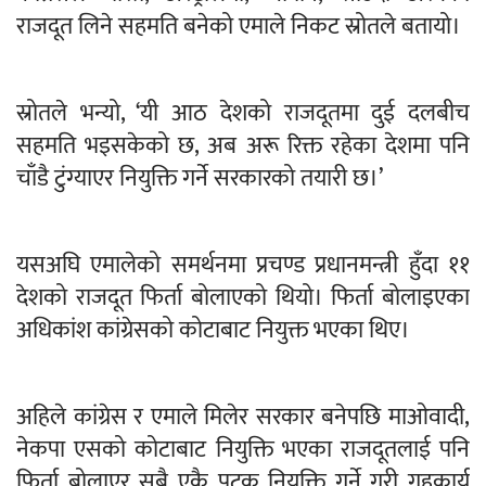
राजदूत लिने सहमति बनेको एमाले निकट स्रोतले बतायो।
स्रोतले भन्यो, ‘यी आठ देशको राजदूतमा दुई दलबीच
सहमति भइसकेको छ, अब अरू रिक्त रहेका देशमा पनि
चाँडै टुंग्याएर नियुक्ति गर्ने सरकारको तयारी छ।’
यसअघि एमालेको समर्थनमा प्रचण्ड प्रधानमन्त्री हुँदा ११
देशको राजदूत फिर्ता बोलाएको थियो। फिर्ता बोलाइएका
अधिकांश कांग्रेसको कोटाबाट नियुक्त भएका थिए।
अहिले कांग्रेस र एमाले मिलेर सरकार बनेपछि माओवादी,
नेकपा एसको कोटाबाट नियुक्ति भएका राजदूतलाई पनि
फिर्ता बोलाएर सबै एकै पटक नियुक्ति गर्ने गरी गृहकार्य