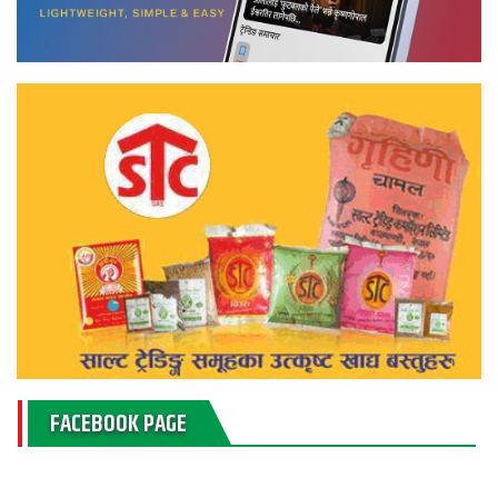
FACEBOOK PAGE