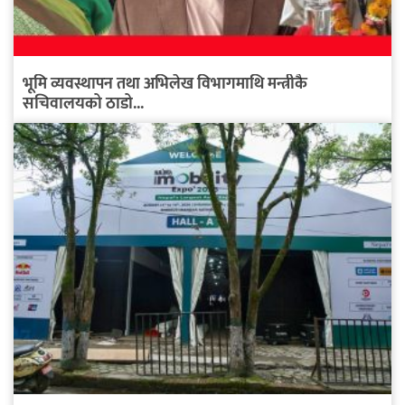
भूमि व्यवस्थापन तथा अभिलेख विभागमाथि मन्त्रीकै
सचिवालयको ठाडो...