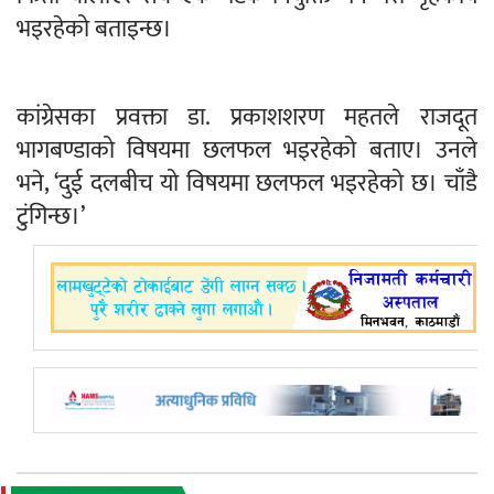
भइरहेको बताइन्छ।
कांग्रेसका प्रवक्ता डा. प्रकाशशरण महतले राजदूत
भागबण्डाको विषयमा छलफल भइरहेको बताए। उनले
भने, ‘दुई दलबीच यो विषयमा छलफल भइरहेको छ। चाँडै
टुंगिन्छ।’