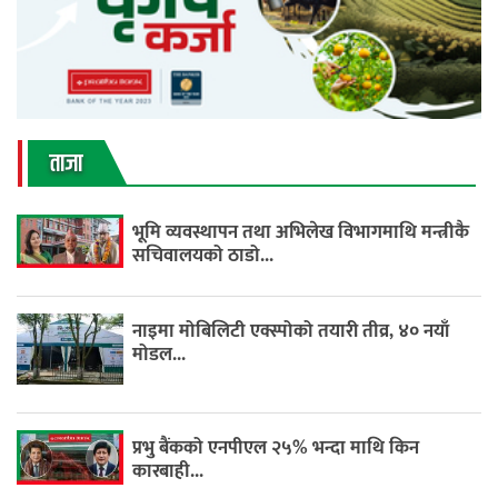
ताजा
भूमि व्यवस्थापन तथा अभिलेख विभागमाथि मन्त्रीकै
सचिवालयको ठाडो...
नाइमा मोबिलिटी एक्स्पोको तयारी तीव्र, ४० नयाँ
मोडल...
प्रभु बैंकको एनपीएल २५% भन्दा माथि किन
कारबाही...