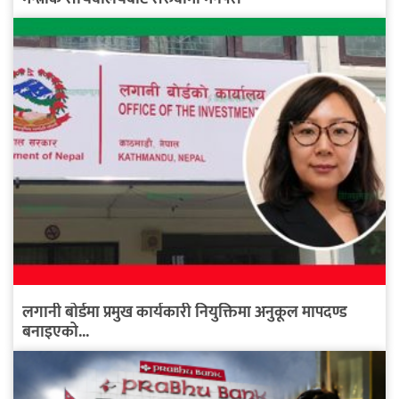
लगानी बोर्डमा प्रमुख कार्यकारी नियुक्तिमा अनुकूल मापदण्ड
बनाइएको...