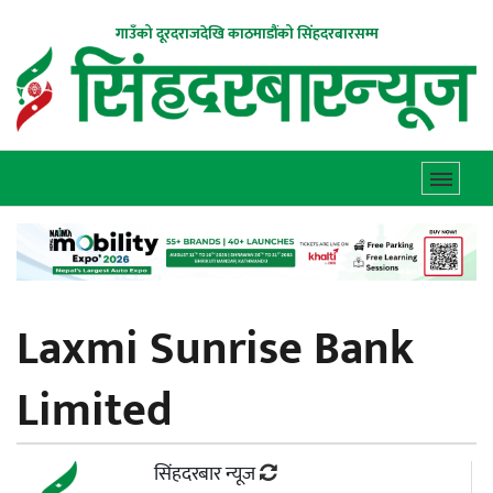
गाउँको दूरदराजदेखि काठमाडौंको सिंहदरबारसम्म
Laxmi Sunrise Bank
Limited
सिंहदरबार न्यूज