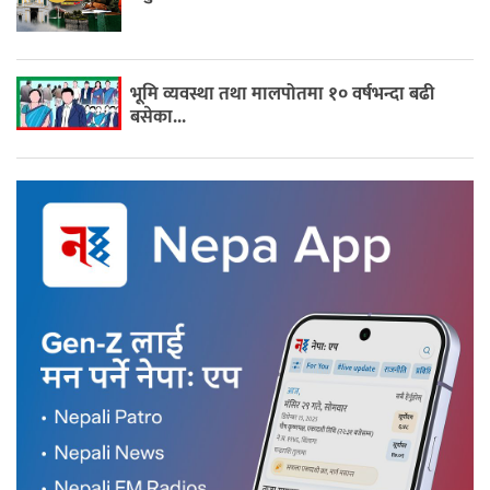
भूमि व्यवस्था तथा मालपोतमा १० वर्षभन्दा बढी
बसेका...