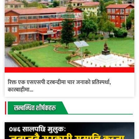
रिक्त एक एसएसपी दरबन्दीमा चार जनाको प्रतिस्पर्धा,
कारबाहीमा...
सम्बन्धित शीर्षकहरु