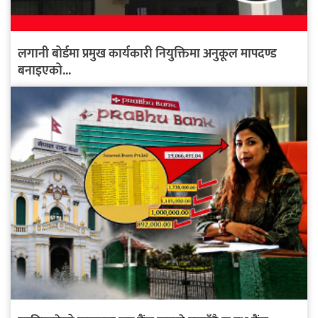
लगानी बोर्डमा प्रमुख कार्यकारी नियुक्तिमा अनुकूल मापदण्ड
बनाइएको...