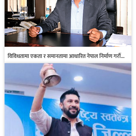
विविधतामा एकता र समानतामा आधारित नेपाल निर्माण गरौँ...