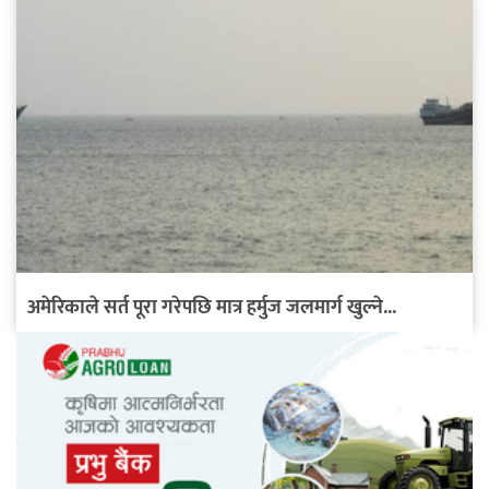
अमेरिकाले सर्त पूरा गरेपछि मात्र हर्मुज जलमार्ग खुल्ने...