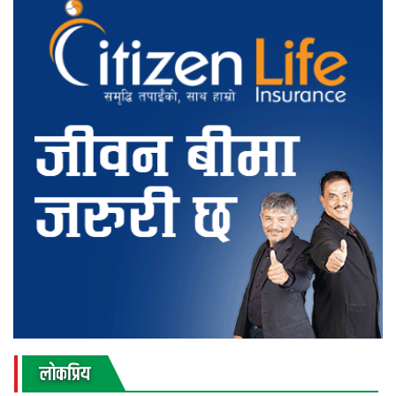
लाेकप्रिय