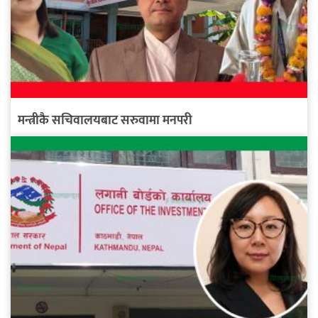
मन्त्रीकै सचिवालयबाट सरुवामा मनपरी