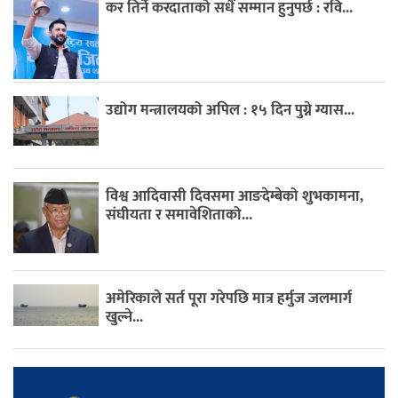
कर तिर्ने करदाताको सधैं सम्मान हुनुपर्छ : रवि...
उद्योग मन्त्रालयको अपिल : १५ दिन पुग्ने ग्यास...
विश्व आदिवासी दिवसमा आङदेम्बेको शुभकामना,
संघीयता र समावेशिताको...
अमेरिकाले सर्त पूरा गरेपछि मात्र हर्मुज जलमार्ग
खुल्ने...