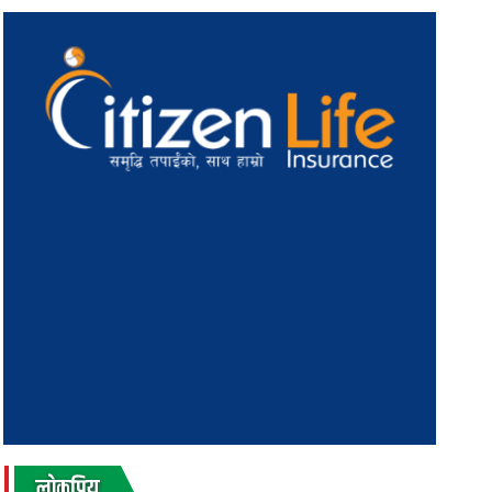
लाेकप्रिय