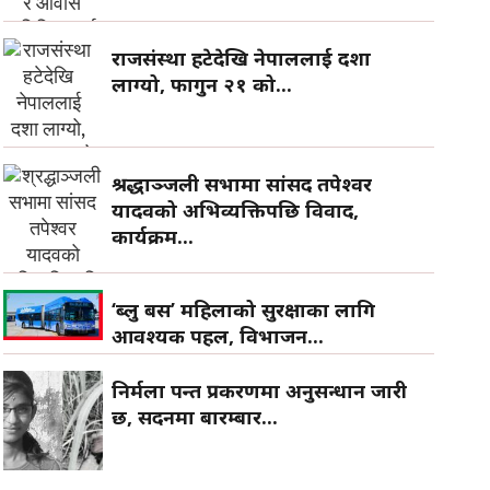
राजसंस्था हटेदेखि नेपाललाई दशा
लाग्यो, फागुन २१ को...
श्रद्धाञ्जली सभामा सांसद तपेश्वर
यादवको अभिव्यक्तिपछि विवाद,
कार्यक्रम...
‘ब्लु बस’ महिलाको सुरक्षाका लागि
आवश्यक पहल, विभाजन...
निर्मला पन्त प्रकरणमा अनुसन्धान जारी
छ, सदनमा बारम्बार...