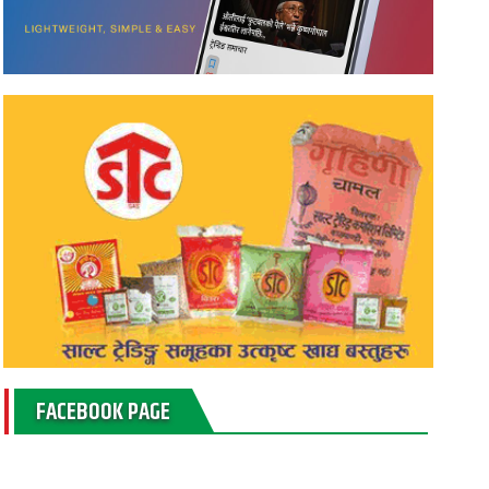
FACEBOOK PAGE