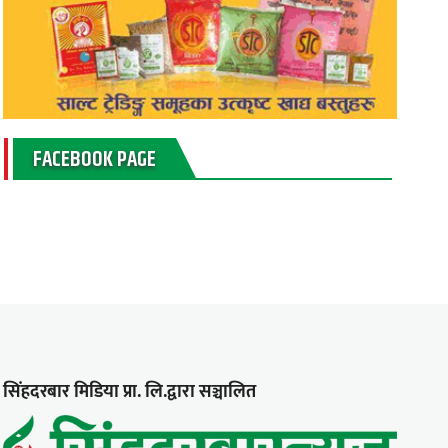
FACEBOOK PAGE
सिंहदरबार मिडिया प्रा. लि.द्वारा सञ्चालित