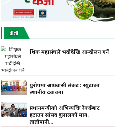
ताजा
शिक्षक महासंघले भदौदेखि आन्दोलन गर्ने
युरोपमा आप्रवासी संकट : स्यूटाका
स्थानीय दबाबमा
प्रधानमन्त्रीको अभिव्यक्ति रेकर्डबाट
हटाउन सांसद दुलालको माग,
तातोपानी...