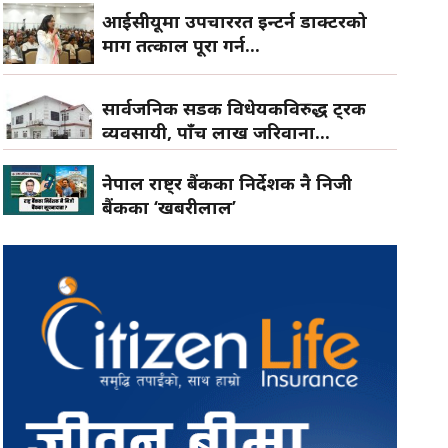
आईसीयूमा उपचाररत इन्टर्न डाक्टरको
माग तत्काल पूरा गर्न...
सार्वजनिक सडक विधेयकविरुद्ध ट्रक
व्यवसायी, पाँच लाख जरिवाना...
नेपाल राष्ट्र बैंकका निर्देशक नै निजी
बैंकका ‘खबरीलाल’