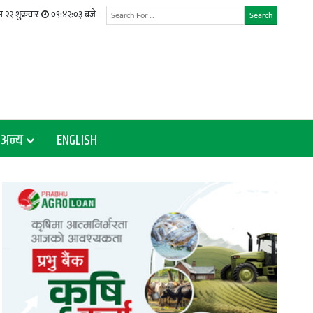
२२ शुक्रवार
०९:४२:०४ बजे
Search
अन्य
ENGLISH