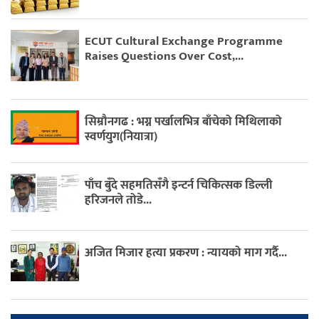
ECUT Cultural Exchange Programme
Raises Questions Over Cost,...
सिम्रौनगढ : भग्न पर्खालभित्र बाँचेको मिथिलाको
स्वर्णयुग(नियात्रा)
पाँच बुँदे सहमतिसँगै इन्टर्न चिकित्सक डिल्ली
हरिजनले तोडे...
अजित मिजार हत्या प्रकरण : न्यायको माग गर्दै...