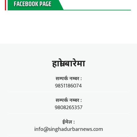
FACEBOOK PAGE
हाम्राे बारेमा
सम्पर्क नम्बर :
9851186074
सम्पर्क नम्बर :
9808265357
ईमेल :
info@singhadurbarnews.com