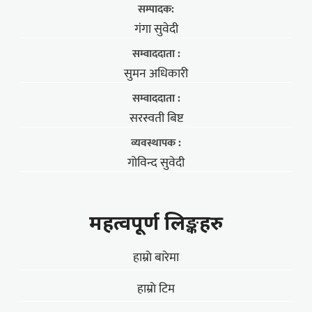
सम्पादक:
गंगा सुवेदी
सम्वाददाता :
सुमन अधिकारी
सम्वाददाता :
सरस्वती बिष्ट
व्यवस्थापक :
गोविन्द सुवेदी
महत्वपूर्ण लिङ्कहरु
हाम्राे बारेमा
हाम्राे टिम