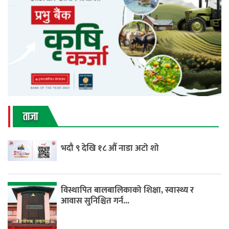
ताजा
भदौ ९ देखि १८ औँ नाडा अटो शो
विस्थापित बालबालिकाको शिक्षा, स्वास्थ्य र
आवास सुनिश्चित गर्न...