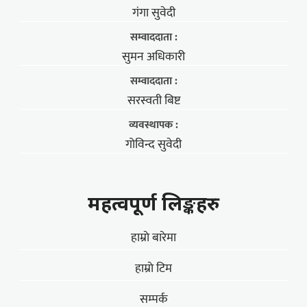
गंगा सुवेदी
सम्वाददाता :
सुमन अधिकारी
सम्वाददाता :
सरस्वती बिष्ट
व्यवस्थापक :
गोविन्द सुवेदी
महत्वपूर्ण लिङ्कहरु
हाम्राे बारेमा
हाम्राे टिम
सम्पर्क