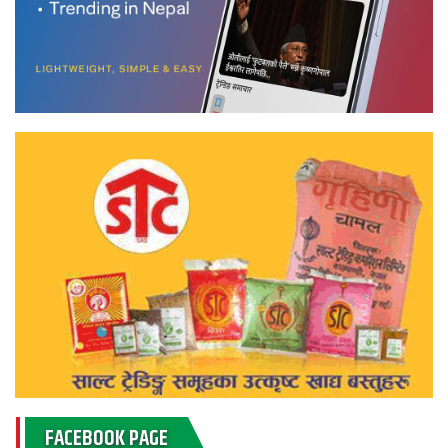
FACEBOOK PAGE