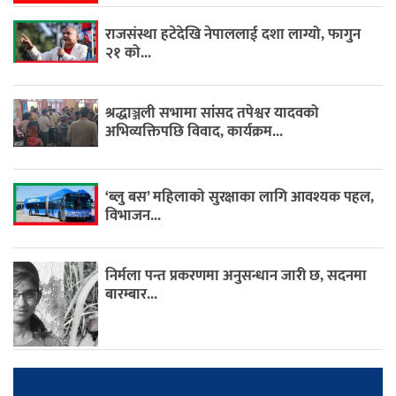
राजसंस्था हटेदेखि नेपाललाई दशा लाग्यो, फागुन
२१ को...
श्रद्धाञ्जली सभामा सांसद तपेश्वर यादवको
अभिव्यक्तिपछि विवाद, कार्यक्रम...
‘ब्लु बस’ महिलाको सुरक्षाका लागि आवश्यक पहल,
विभाजन...
निर्मला पन्त प्रकरणमा अनुसन्धान जारी छ, सदनमा
बारम्बार...