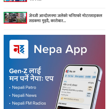
जेनजी आन्दोलनमा जलेको भनिएको मोटरसाइकल
सडकमा गुड्दै, कारोबार...