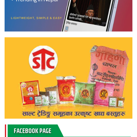
FACEBOOK PAGE