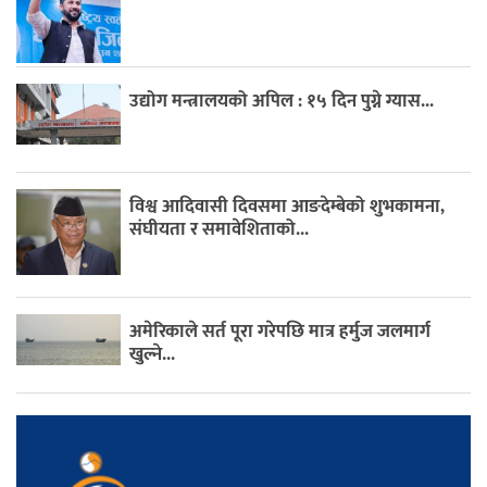
उद्योग मन्त्रालयको अपिल : १५ दिन पुग्ने ग्यास...
विश्व आदिवासी दिवसमा आङदेम्बेको शुभकामना,
संघीयता र समावेशिताको...
अमेरिकाले सर्त पूरा गरेपछि मात्र हर्मुज जलमार्ग
खुल्ने...