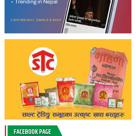
FACEBOOK PAGE