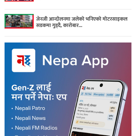
जेनजी आन्दोलनमा जलेको भनिएको मोटरसाइकल
सडकमा गुड्दै, कारोबार...