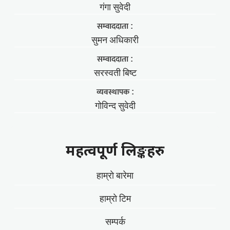
गंगा सुवेदी
सम्वाददाता :
सुमन अधिकारी
सम्वाददाता :
सरस्वती बिष्ट
व्यवस्थापक :
गोविन्द सुवेदी
महत्वपूर्ण लिङ्कहरु
हाम्राे बारेमा
हाम्राे टिम
सम्पर्क