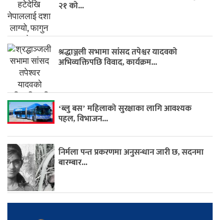
२१ को...
श्रद्धाञ्जली सभामा सांसद तपेश्वर यादवको
अभिव्यक्तिपछि विवाद, कार्यक्रम...
‘ब्लु बस’ महिलाको सुरक्षाका लागि आवश्यक
पहल, विभाजन...
निर्मला पन्त प्रकरणमा अनुसन्धान जारी छ, सदनमा
बारम्बार...