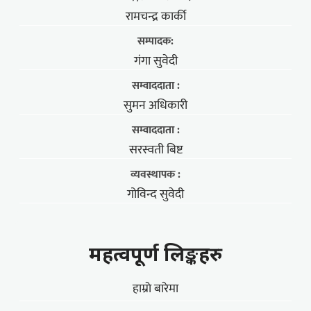
रामचन्द्र कार्की
सम्पादक:
गंगा सुवेदी
सम्वाददाता :
सुमन अधिकारी
सम्वाददाता :
सरस्वती बिष्ट
व्यवस्थापक :
गोविन्द सुवेदी
महत्वपूर्ण लिङ्कहरु
हाम्राे बारेमा