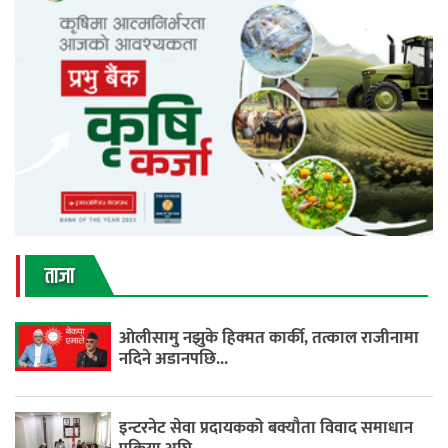
ताजा
ओलीसामु नझुके हिक्मत कार्की, तत्काल राजीनामा
नदिने अडानपछि...
इन्टरनेट सेवा प्रदायकको बक्यौता विवाद समाधान