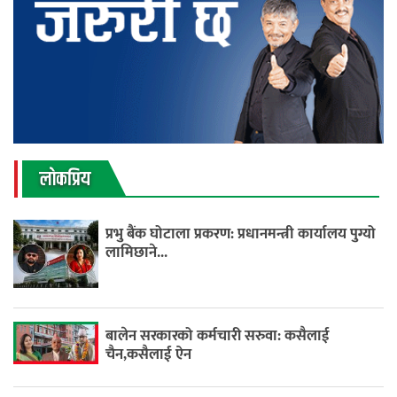
लाेकप्रिय
प्रभु बैंक घोटाला प्रकरण: प्रधानमन्त्री कार्यालय पुग्यो
लामिछाने...
बालेन सरकारको कर्मचारी सरुवा: कसैलाई
चैन,कसैलाई ऐन