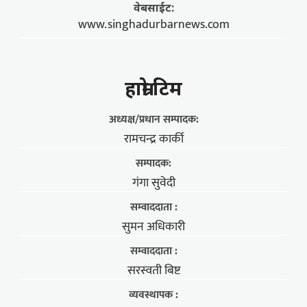
वेबसाईट:
www.singhadurbarnews.com
हाम्राे टिम
अध्यक्ष/प्रधान सम्पादक:
रामचन्द्र कार्की
सम्पादक:
गंगा सुवेदी
सम्वाददाता :
सुमन अधिकारी
सम्वाददाता :
सरस्वती बिष्ट
व्यवस्थापक :