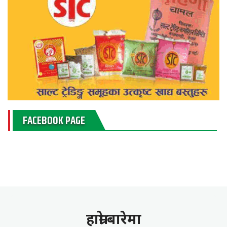
FACEBOOK PAGE
हाम्राे बारेमा