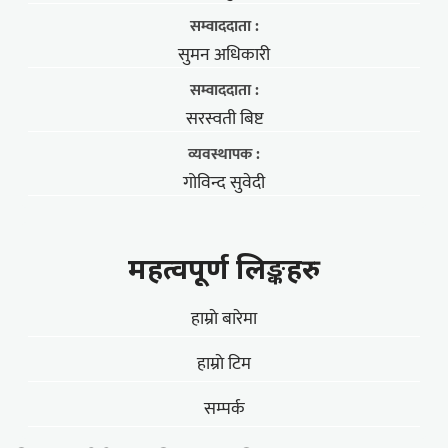
सम्वाददाता :
सुमन अधिकारी
सम्वाददाता :
सरस्वती बिष्ट
व्यवस्थापक :
गोविन्द सुवेदी
महत्वपूर्ण लिङ्कहरु
हाम्राे बारेमा
हाम्राे टिम
सम्पर्क