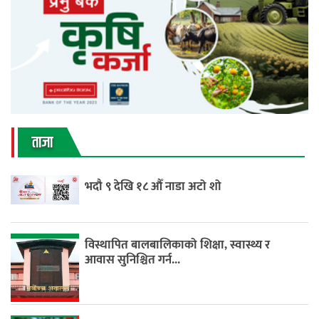
ताजा
भदौ ९ देखि १८ औँ नाडा अटो शो
विस्थापित बालबालिकाको शिक्षा, स्वास्थ्य र
आवास सुनिश्चित गर्न...