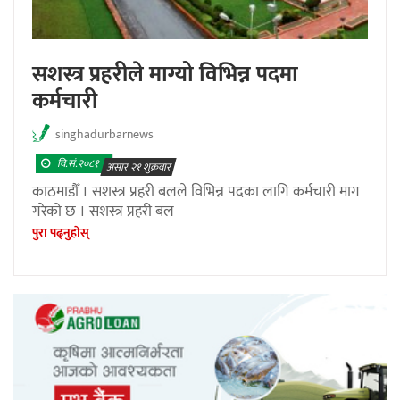
सशस्त्र प्रहरीले माग्यो विभिन्न पदमा
कर्मचारी
singhadurbarnews
वि.सं.२०८१
असार २१ शुक्रवार
काठमाडौँ । सशस्त्र प्रहरी बलले विभिन्न पदका लागि कर्मचारी माग
गरेको छ । सशस्त्र प्रहरी बल
पुरा पढ्नुहाेस्