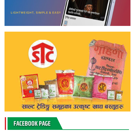
FACEBOOK PAGE