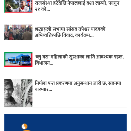
राजसंस्था हटेदेखि नेपाललाई दशा लाग्यो, फागुन
२१ को...
श्रद्धाञ्जली सभामा सांसद तपेश्वर यादवको
अभिव्यक्तिपछि विवाद, कार्यक्रम...
‘ब्लु बस’ महिलाको सुरक्षाका लागि आवश्यक पहल,
विभाजन...
निर्मला पन्त प्रकरणमा अनुसन्धान जारी छ, सदनमा
बारम्बार...