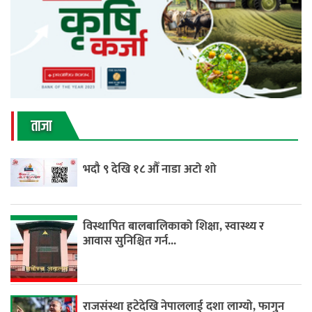
ताजा
भदौ ९ देखि १८ औँ नाडा अटो शो
विस्थापित बालबालिकाको शिक्षा, स्वास्थ्य र
आवास सुनिश्चित गर्न...
राजसंस्था हटेदेखि नेपाललाई दशा लाग्यो, फागुन