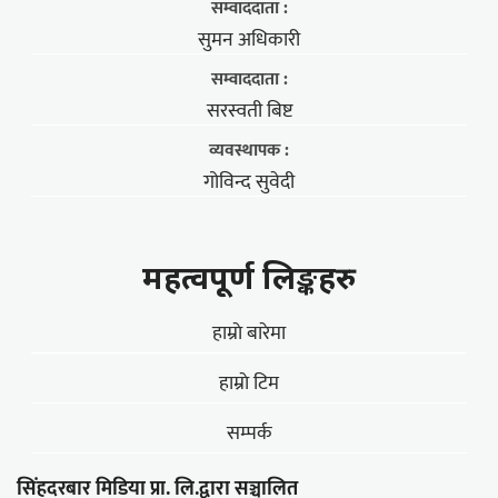
सम्वाददाता :
सुमन अधिकारी
सम्वाददाता :
सरस्वती बिष्ट
व्यवस्थापक :
गोविन्द सुवेदी
महत्वपूर्ण लिङ्कहरु
हाम्राे बारेमा
हाम्राे टिम
सम्पर्क
सिंहदरबार मिडिया प्रा. लि.द्वारा सञ्चालित