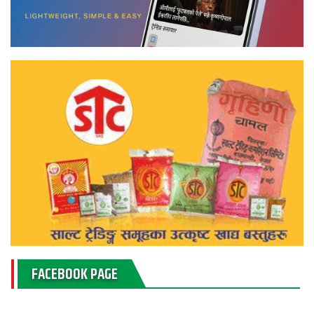
FACEBOOK PAGE