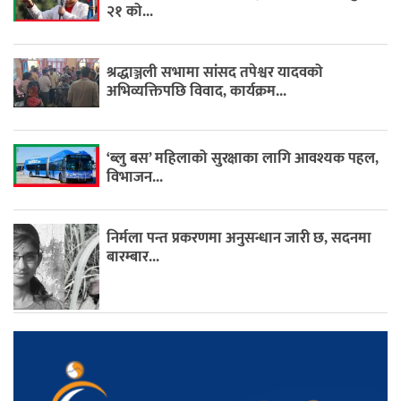
२१ को...
श्रद्धाञ्जली सभामा सांसद तपेश्वर यादवको
अभिव्यक्तिपछि विवाद, कार्यक्रम...
‘ब्लु बस’ महिलाको सुरक्षाका लागि आवश्यक पहल,
विभाजन...
निर्मला पन्त प्रकरणमा अनुसन्धान जारी छ, सदनमा
बारम्बार...