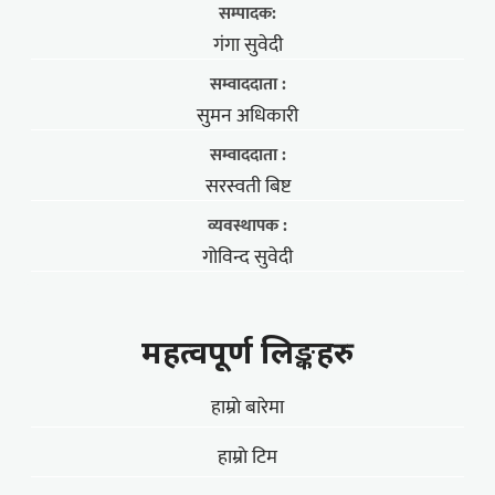
सम्पादक:
गंगा सुवेदी
सम्वाददाता :
सुमन अधिकारी
सम्वाददाता :
सरस्वती बिष्ट
व्यवस्थापक :
गोविन्द सुवेदी
महत्वपूर्ण लिङ्कहरु
हाम्राे बारेमा
हाम्राे टिम