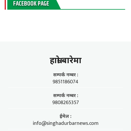
FACEBOOK PAGE
हाम्राे बारेमा
सम्पर्क नम्बर :
9851186074
सम्पर्क नम्बर :
9808265357
ईमेल :
info@singhadurbarnews.com