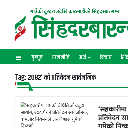
गाउँको दूरदराजदेखि काठमाडौंको सिंहदरबारसम्म
गृहपृष्ठ
राजनीति
अर्थ
विचार
शिक्
Tag:
२०८२’ को प्रतिवेदन सार्वजनिक
‘सहकारीमा
प्रतिवेदन 
गुमेको निष्क