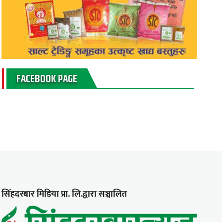
FACEBOOK PAGE
सिंहदरबार मिडिया प्रा. लि.द्वारा सञ्चालित