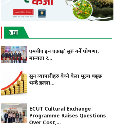
ताजा
एमबीए इन एआई’ सुरु गर्ने घोषणा,
मान्यता र...
सुन व्यापारीहरु बेच्ने बेला मूल्य बढ्छ
भन्दै हल्ला...
ECUT Cultural Exchange
Programme Raises Questions
Over Cost,...