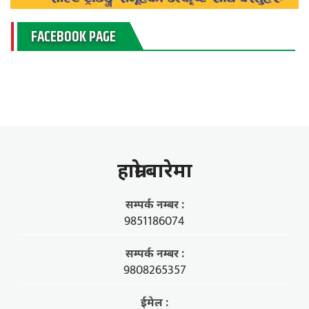
FACEBOOK PAGE
हाम्राे बारेमा
सम्पर्क नम्बर :
9851186074
सम्पर्क नम्बर :
9808265357
ईमेल :