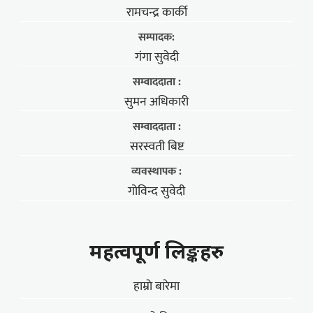
रामचन्द्र कार्की
सम्पादक:
गंगा सुवेदी
सम्वाददाता :
सुमन अधिकारी
सम्वाददाता :
सरस्वती बिष्ट
व्यवस्थापक :
गोविन्द सुवेदी
महत्वपूर्ण लिङ्कहरु
हाम्राे बारेमा