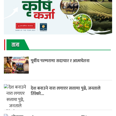
ताजा
पूर्वीय परम्परामा सदाचार र आत्मचेतना
देश बनाउने नारा लगाएर सत्तामा पुग्ने, जनताले
तिरेको...