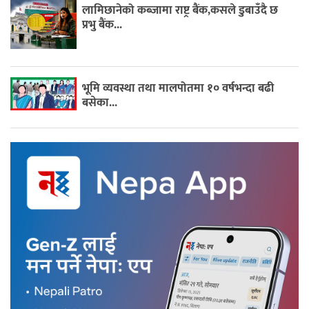
लामिछानेको कब्जामा राष्ट्र बैंक,कसले डुबाउँदै छ
प्रभु बैंक...
भूमि व्यवस्था तथा मालपोतमा १० वर्षभन्दा बढी
बसेका...