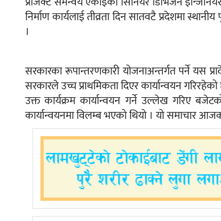
प्रोजेक्ट समन्वय एकाइका सिनियर डिभिजन इन्जिनियर 
निर्माण कार्यलाई तीव्रता दिन सातवटै प्रदेशमा स्था
।
सरकारका रूपान्तरणकारी योजनाअन्तर्गत पर्ने यस प्रा
सरकारले उच्च प्राथमिकता दिएर कार्यान्वयन गरिरहेको
उक्त कार्यक्रम कार्यान्वयन गर्ने उल्लेख गरिए बजेट
कार्यान्वयनमा विलम्ब भएको थियो । यो समाचार आजको 