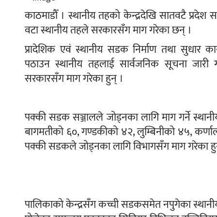
काठमाडौँ । स्थानीय तहको केन्द्रदेखि सातवटै प्रद
वटा स्थानीय तहले सरकारसँग माग गरेका छन् ।
प्रादेशिक एवं स्थानीय सडक निर्माण तथा सुधार क
पठाउन स्थानीय तहलाई सार्वजनिक सूचना जारी ग
सरकारसँग माग गरेका हुन् ।
पक्की सडक सञ्जालले जोड्नका लागि माग गर्ने स्थानीय
बागमतीको ६०, गण्डकीको ४२, लुम्बिनीको ४५, कर्णाल
पक्की सडकले जोड्नका लागि विभागसँग माग गरेका हुन
पालिकाको केन्द्रसँग कच्ची सडकसमेत नपुगेका स्थानीय