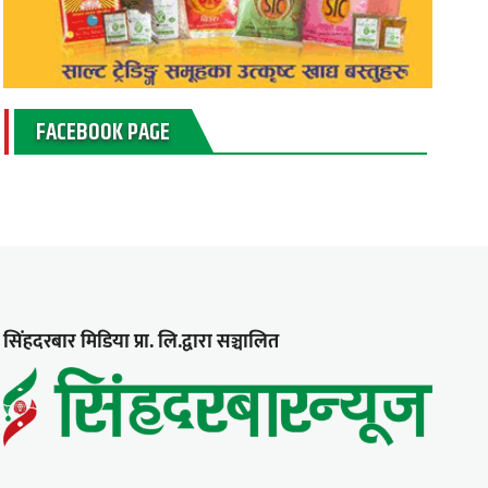
FACEBOOK PAGE
सिंहदरबार मिडिया प्रा. लि.द्वारा सञ्चालित