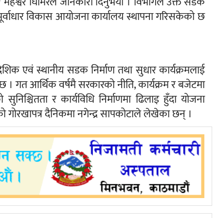
महेश्वर घिमिरेले जानकारी दिनुभयो । विभागले उक्त सडक
नीय पूर्वाधार विकास आयोजना कार्यालय स्थापना गरिसकेको छ
देशिक एवं स्थानीय सडक निर्माण तथा सुधार कार्यक्रमलाई
 छ । गत आर्थिक वर्षमै सरकारको नीति, कार्यक्रम र बजेटमा
को सुनिश्चितता र कार्यविधि निर्माणमा ढिलाइ हुँदा योजना
गोरखापत्र दैनिकमा नगेन्द्र सापकोटाले लेखेका छन् ।