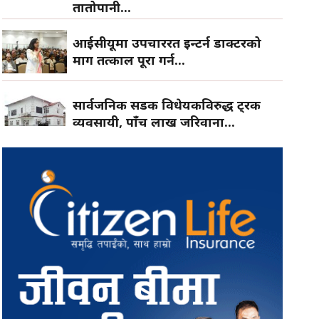
तातोपानी...
आईसीयूमा उपचाररत इन्टर्न डाक्टरको
माग तत्काल पूरा गर्न...
सार्वजनिक सडक विधेयकविरुद्ध ट्रक
व्यवसायी, पाँच लाख जरिवाना...