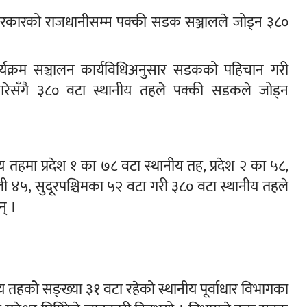
ेश सरकारको राजधानीसम्म पक्की सडक सञ्जालले जोड्न ३८०
ार्यक्रम सञ्चालन कार्यविधिअनुसार सडकको पहिचान गरी
रेसँगै ३८० वटा स्थानीय तहले पक्की सडकले जोड्न
 तहमा प्रदेश १ का ७८ वटा स्थानीय तह, प्रदेश २ का ५८,
ी ४५, सुदूरपश्चिमका ५२ वटा गरी ३८० वटा स्थानीय तहले
् ।
 तहकोे सङ्ख्या ३१ वटा रहेको स्थानीय पूर्वाधार विभागका