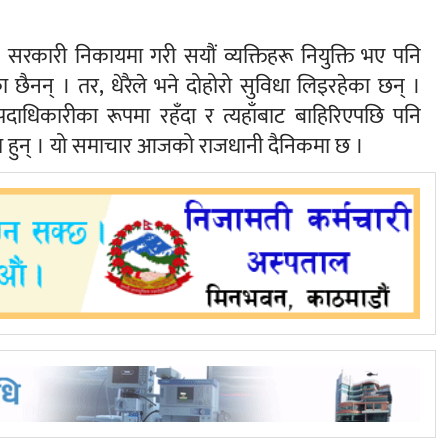
सरकारी निकायमा गरी सयौं व्यक्तिहरू नियुक्ति भए पनि
 छैनन् । तर, धेरैले भने दोहोरो सुविधा लिइरहेका छन् ।
दाधिकारीका रूपमा रहँदा र त्यहाँबाट बाहिरिएपछि पनि
का हुन् । यो समाचार आजको राजधानी दैनिकमा छ ।