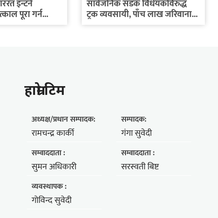
रत इन्टर्न
सार्वजनिक सडक विधेयकविरुद्ध
काल पूरा गर्न...
ट्रक व्यवसायी, पाँच लाख जरिवाना...
हाम्राे टिम
अध्यक्ष/प्रधान सम्पादक:
सम्पादक:
रामचन्द्र कार्की
गंगा सुवेदी
सम्वाददाता :
सम्वाददाता :
सुमन अधिकारी
सरस्वती बिष्ट
व्यवस्थापक :
गोविन्द सुवेदी