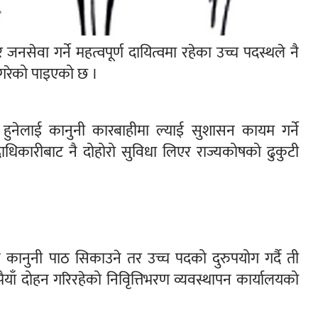
जनसेवा गर्ने महत्वपूर्ण दायित्वमा रहेका उच्च पदस्थले नै
ी गरेको पाइएको छ ।
हुनेलाई कानुनी कारबाहीमा ल्याई सुशासन कायम गर्ने
दाधिकारीबाट नै दोहोरो सुविधा लिएर राज्यकोषको ढुकुटी
कानुनी पाठ सिकाउने तर उच्च पदको दुरुपयोग गर्दै ती
पैयाँ दोहन गरिरहेको निविृत्तिभरण व्यवस्थापन कार्यालयको