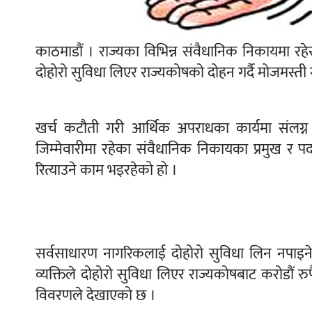
काठमाडौं । राज्यका विभिन्न संवैधानिक निकायमा रहेर 
दोहोरो सुविधा लिएर राज्यकोषको दोहन गर्दै मोजमस्त
खर्च कटौती गरी आर्थिक अपराधका कार्यमा संलग्न 
जिम्मेवारीमा रहेका संवैधानिक निकायका प्रमुख र प
रित्याउने काम भइरहेको हो ।
सर्वसाधारण नागरिकलाई दोहोरो सुविधा लिन नपाइने 
व्यक्तिले दोहोरो सुविधा लिएर राज्यकोषबाट करोडौं रु
विवरणले देखाएको छ ।