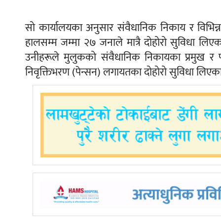
सो कार्यालयका अनुसार संवैधानिक निकाय र विभिन्न 
हालसम्म जम्मा २७ जनाले मात्रै दोहोरो सुविधा लिएका
उनीहरूले मुलुकको संवैधानिक निकायका प्रमुख र प
निवृक्तिभरण (पेन्सन) लगायतका दोहोरो सुविधा लिए