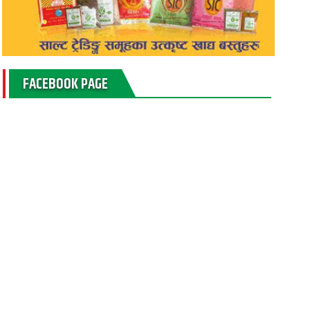
FACEBOOK PAGE