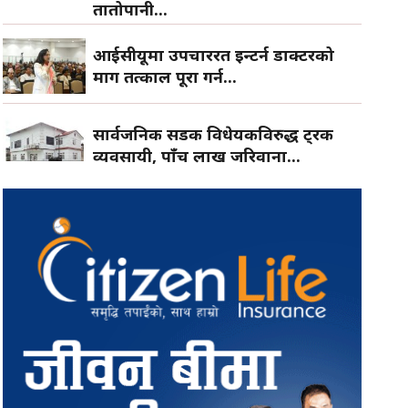
तातोपानी...
आईसीयूमा उपचाररत इन्टर्न डाक्टरको
माग तत्काल पूरा गर्न...
सार्वजनिक सडक विधेयकविरुद्ध ट्रक
व्यवसायी, पाँच लाख जरिवाना...