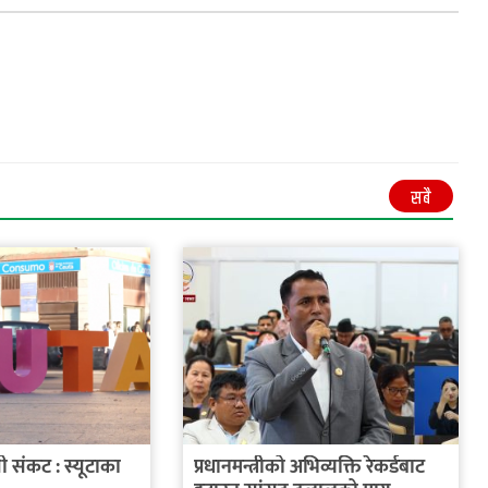
सबै
ी संकट : स्यूटाका
प्रधानमन्त्रीको अभिव्यक्ति रेकर्डबाट