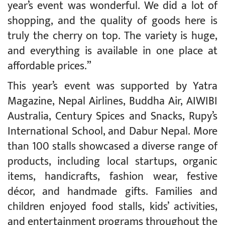
year’s event was wonderful. We did a lot of
shopping, and the quality of goods here is
truly the cherry on top. The variety is huge,
and everything is available in one place at
affordable prices.”
This year’s event was supported by Yatra
Magazine, Nepal Airlines, Buddha Air, AIWIBI
Australia, Century Spices and Snacks, Rupy’s
International School, and Dabur Nepal. More
than 100 stalls showcased a diverse range of
products, including local startups, organic
items, handicrafts, fashion wear, festive
décor, and handmade gifts. Families and
children enjoyed food stalls, kids’ activities,
and entertainment programs throughout the