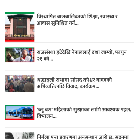
विस्थापित बालबालिकाको शिक्षा, स्वास्थ्य र
आवास सुनिश्चित गर्न...
राजसंस्था हटेदेखि नेपाललाई दशा लाग्यो, फागुन
२१ को...
श्रद्धाञ्जली सभामा सांसद तपेश्वर यादवको
अभिव्यक्तिपछि विवाद, कार्यक्रम...
‘ब्लु बस’ महिलाको सुरक्षाका लागि आवश्यक पहल,
विभाजन...
निर्मला पन्त प्रकरणमा अनुसन्धान जारी छ, सदनमा