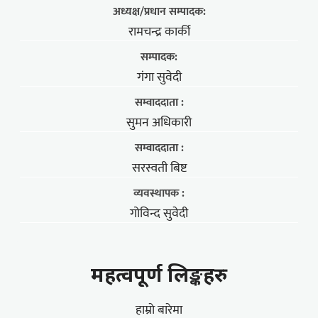
अध्यक्ष/प्रधान सम्पादक:
रामचन्द्र कार्की
सम्पादक:
गंगा सुवेदी
सम्वाददाता :
सुमन अधिकारी
सम्वाददाता :
सरस्वती बिष्ट
व्यवस्थापक :
गोविन्द सुवेदी
महत्वपूर्ण लिङ्कहरु
हाम्राे बारेमा