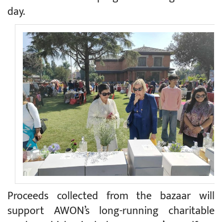
day.
Proceeds collected from the bazaar will
support AWON’s long-running charitable