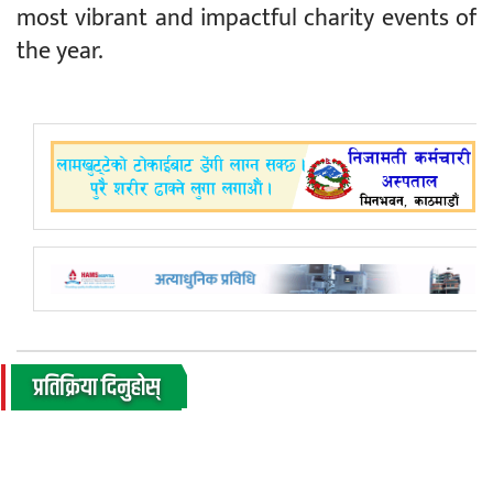
most vibrant and impactful charity events of
the year.
प्रतिक्रिया दिनुहोस्