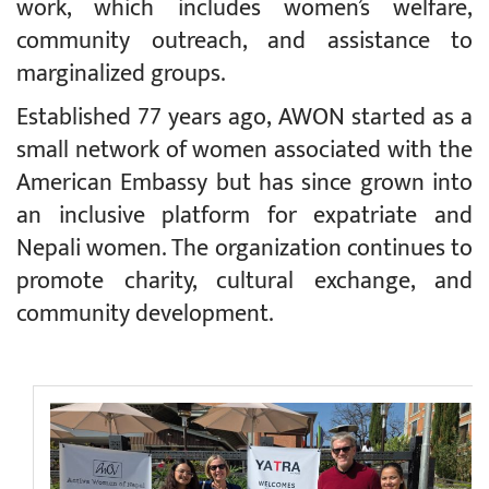
work, which includes women’s welfare,
community outreach, and assistance to
marginalized groups.
Established 77 years ago, AWON started as a
small network of women associated with the
American Embassy but has since grown into
an inclusive platform for expatriate and
Nepali women. The organization continues to
promote charity, cultural exchange, and
community development.