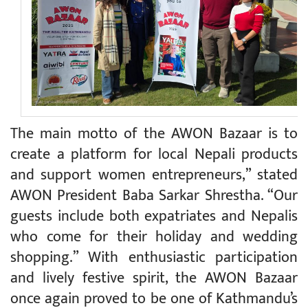
The main motto of the AWON Bazaar is to
create a platform for local Nepali products
and support women entrepreneurs,” stated
AWON President Baba Sarkar Shrestha. “Our
guests include both expatriates and Nepalis
who come for their holiday and wedding
shopping.” With enthusiastic participation
and lively festive spirit, the AWON Bazaar
once again proved to be one of Kathmandu’s