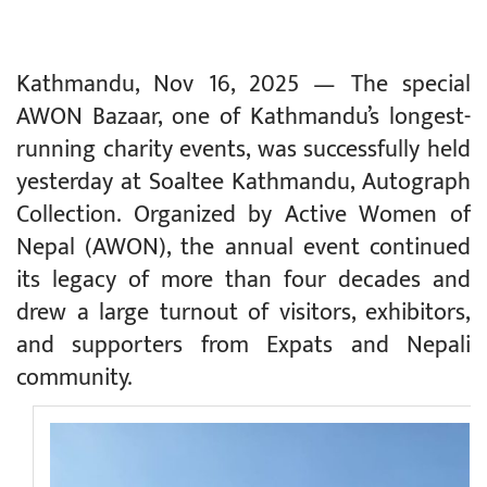
Kathmandu, Nov 16, 2025 — The special
AWON Bazaar, one of Kathmandu’s longest-
running charity events, was successfully held
yesterday at Soaltee Kathmandu, Autograph
Collection. Organized by Active Women of
Nepal (AWON), the annual event continued
its legacy of more than four decades and
drew a large turnout of visitors, exhibitors,
and supporters from Expats and Nepali
community.