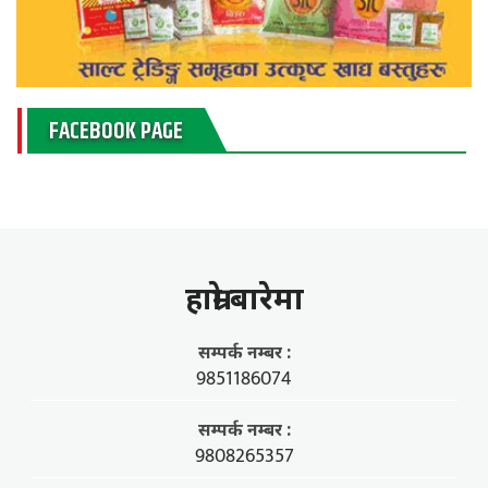
FACEBOOK PAGE
हाम्राे बारेमा
सम्पर्क नम्बर :
9851186074
सम्पर्क नम्बर :
9808265357