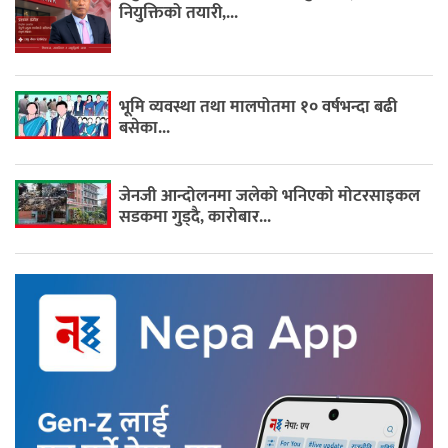
नियुक्तिको तयारी,...
भूमि व्यवस्था तथा मालपोतमा १० वर्षभन्दा बढी
बसेका...
जेनजी आन्दोलनमा जलेको भनिएको मोटरसाइकल
सडकमा गुड्दै, कारोबार...