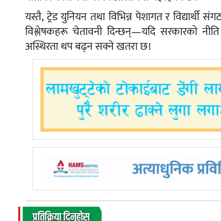
यस्तै, ट्रेड युनियन तथा विभिन्न पेशागत र विद्यार्थी 
विश्लेषकहरू चेतावनी दिन्छन्—यदि सरकारको नीत
अस्थिरता थप बढ्न सक्ने खतरा छ।
प्रतिक्रिया दिनुहोस्