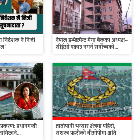
कका निर्देशक नै निजी
नेपाल इन्भेष्टमेन्ट मेगा बैंकका अध्यक्ष–
ाल’
सीईओ पक्राउ नगर्न सर्वोच्चको...
प्रकरण: प्रधानमन्त्री
तातोपानी भन्सार क्षेत्रमा पहिरो,
लामिछाने...
सशस्त्र प्रहरीको बीओपीमा क्षति