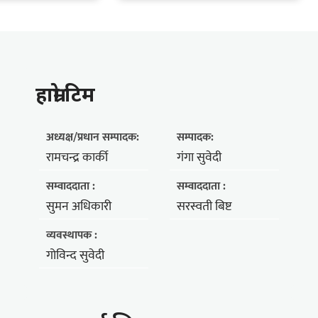
हाम्राे टिम
अध्यक्ष/प्रधान सम्पादक:
सम्पादक:
रामचन्द्र कार्की
गंगा सुवेदी
सम्वाददाता :
सम्वाददाता :
सुमन अधिकारी
सरस्वती बिष्ट
व्यवस्थापक :
गोविन्द सुवेदी