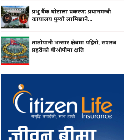
प्रभु बैंक घोटाला प्रकरण: प्रधानमन्त्री
कार्यालय पुग्यो लामिछाने...
तातोपानी भन्सार क्षेत्रमा पहिरो, सशस्त्र
प्रहरीको बीओपीमा क्षति