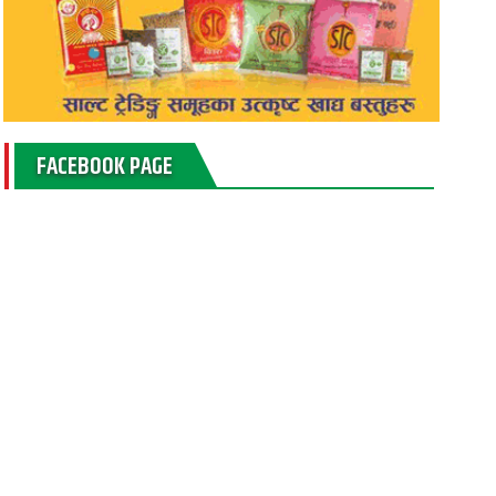
FACEBOOK PAGE