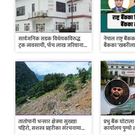
सार्वजनिक सडक विधेयकविरुद्ध
नेपाल राष्ट्र बैं
ट्रक व्यवसायी, पाँच लाख जरिवाना...
बैंकका ‘खबरील
तातोपानी भन्सार क्षेत्रमा सुख्खा
प्रभु बैंक घोटाला 
पहिरो, सशस्त्र प्रहरीका संरचनामा...
कार्यालय पुग्यो 