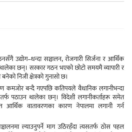
र गठनसँगै उद्योग–धन्दा सञ्चालन, रोजगारी सिर्जना र आर्थिक
न थालेका छन्। सरकार गठन भएको छोटो समयमै व्यापारी र
बनेको निजी क्षेत्रको गुनासो छ।
वरण कमजोर बन्दै गएपछि कतिपयले वैधानिक लगानीभन्दा
देशतर्फ पठाउन थालेका छन्। विदेशी लगानीकर्ताहरू समेत
चित आर्थिक वातावरणका कारण नेपालमा लगानी गर्न
ञ्चालनमा ल्याउनुपर्ने माग उठिरहँदा त्यसतर्फ ठोस पहल