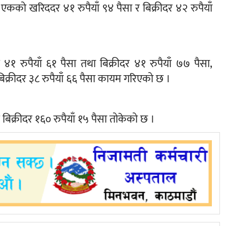
ल एकको खरिददर ४१ रुपैयाँ ९४ पैसा र बिक्रीदर ४२ रुपैयाँ
४१ रुपैयाँ ६१ पैसा तथा बिक्रीदर ४१ रुपैयाँ ७७ पैसा,
बिक्रीदर ३८ रुपैयाँ ६६ पैसा कायम गरिएको छ ।
 बिक्रीदर १६० रुपैयाँ १५ पैसा तोकेको छ ।