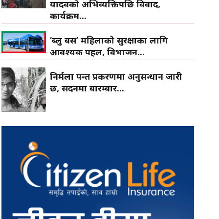
यादवको अभिव्यक्तिपछि विवाद,
कार्यक्रम...
‘ब्लु बस’ महिलाको सुरक्षाका लागि
आवश्यक पहल, विभाजन...
निर्मला पन्त प्रकरणमा अनुसन्धान जारी
छ, सदनमा बारम्बार...