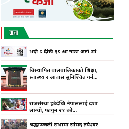
ताजा
भदौ ९ देखि १८ औँ नाडा अटो शो
विस्थापित बालबालिकाको शिक्षा,
स्वास्थ्य र आवास सुनिश्चित गर्न...
राजसंस्था हटेदेखि नेपाललाई दशा
लाग्यो, फागुन २१ को...
श्रद्धाञ्जली सभामा सांसद तपेश्वर