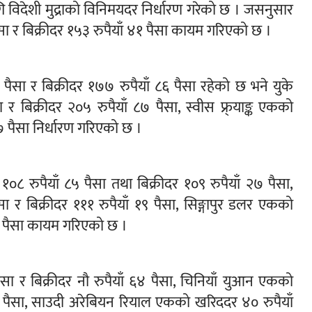
ि विदेशी मुद्राको विनिमयदर निर्धारण गरेको छ । जसनुसार
 र बिक्रीदर १५३ रुपैयाँ ४१ पैसा कायम गरिएको छ ।
पैसा र बिक्रीदर १७७ रुपैयाँ ८६ पैसा रहेको छ भने युके
र बिक्रीदर २०५ रुपैयाँ ८७ पैसा, स्वीस फ्र्याङ्क एकको
९७ पैसा निर्धारण गरिएको छ ।
 १०८ रुपैयाँ ८५ पैसा तथा बिक्रीदर १०९ रुपैयाँ २७ पैसा,
र बिक्रीदर १११ रुपैयाँ १९ पैसा, सिङ्गापुर डलर एकको
 ८१ पैसा कायम गरिएको छ ।
सा र बिक्रीदर नौ रुपैयाँ ६४ पैसा, चिनियाँ युआन एकको
५८ पैसा, साउदी अरेबियन रियाल एकको खरिददर ४० रुपैयाँ