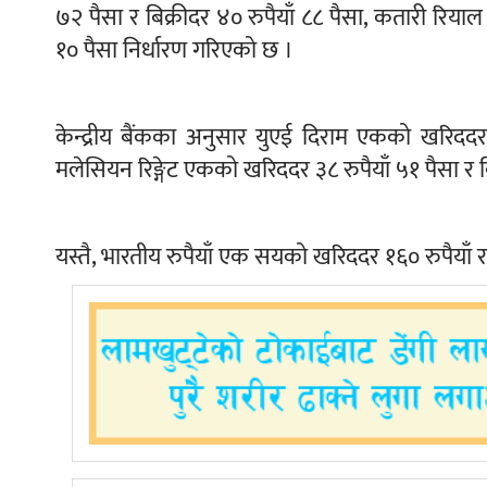
७२ पैसा र बिक्रीदर ४० रुपैयाँ ८८ पैसा, कतारी रिया
१० पैसा निर्धारण गरिएको छ ।
केन्द्रीय बैंकका अनुसार युएई दिराम एकको खरिददर 
मलेसियन रिङ्गेट एकको खरिददर ३८ रुपैयाँ ५१ पैसा र 
यस्तै, भारतीय रुपैयाँ एक सयको खरिददर १६० रुपैयाँ र