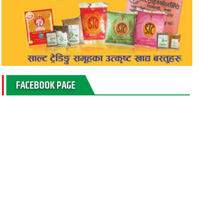
FACEBOOK PAGE