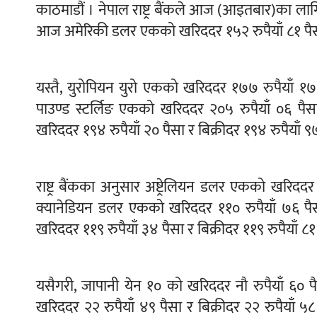
काठमाडौं । नेपाल राष्ट्र बैंकले आज (आइतबार)का लाग
आज अमेरिकी डलर एकको खरिददर १५२ रुपैयाँ ८१ पैसा
यस्तै, युरोपियन युरो एकको खरिददर १७७ रुपैयाँ १७ 
पाउण्ड स्टर्लिङ एकको खरिददर २०५ रुपैयाँ ०६ पैसा 
खरिददर १९४ रुपैयाँ २० पैसा र बिक्रीदर १९४ रुपैयाँ 
राष्ट्र बैंकका अनुसार अष्ट्रेलियन डलर एकको खरिददर
क्यानेडियन डलर एकको खरिददर ११० रुपैयाँ ७६ पैसा 
खरिददर ११९ रुपैयाँ ३४ पैसा र बिक्रीदर ११९ रुपैयाँ
यसैगरी, जापानी येन १० को खरिददर नौ रुपैयाँ ६० पै
खरिददर २२ रुपैयाँ ४९ पैसा र बिक्रीदर २२ रुपैयाँ 