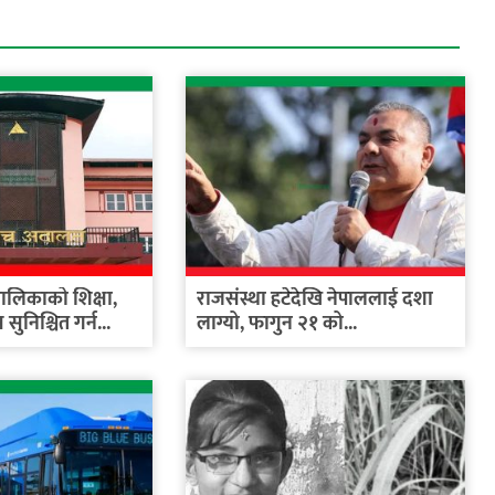
ालिकाको शिक्षा,
राजसंस्था हटेदेखि नेपाललाई दशा
सुनिश्चित गर्न...
लाग्यो, फागुन २१ को...