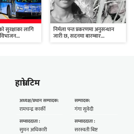
को सुरक्षाका लागि
निर्मला पन्त प्रकरणमा अनुसन्धान
विभाजन...
जारी छ, सदनमा बारम्बार...
हाम्राे टिम
अध्यक्ष/प्रधान सम्पादक:
सम्पादक:
रामचन्द्र कार्की
गंगा सुवेदी
सम्वाददाता :
सम्वाददाता :
सुमन अधिकारी
सरस्वती बिष्ट