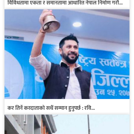
विविधतामा एकता र समानतामा आधारित नेपाल निर्माण गरौँ...
कर तिर्ने करदाताको सधैं सम्मान हुनुपर्छ : रवि...