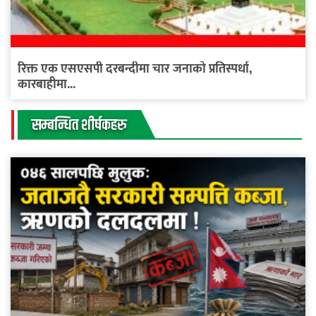
रिक्त एक एसएसपी दरबन्दीमा चार जनाको प्रतिस्पर्धा,
कारबाहीमा...
सम्बन्धित शीर्षकहरु