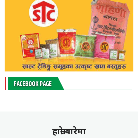
FACEBOOK PAGE
हाम्राे बारेमा