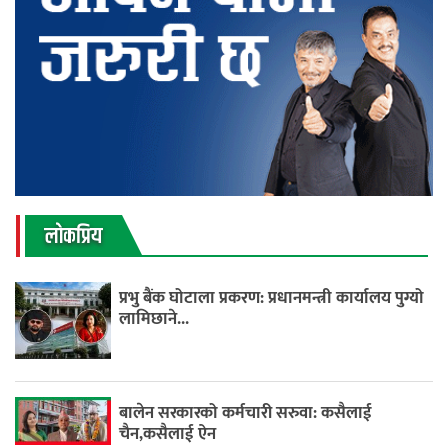
लाेकप्रिय
प्रभु बैंक घोटाला प्रकरण: प्रधानमन्त्री कार्यालय पुग्यो
लामिछाने...
बालेन सरकारको कर्मचारी सरुवा: कसैलाई
चैन,कसैलाई ऐन