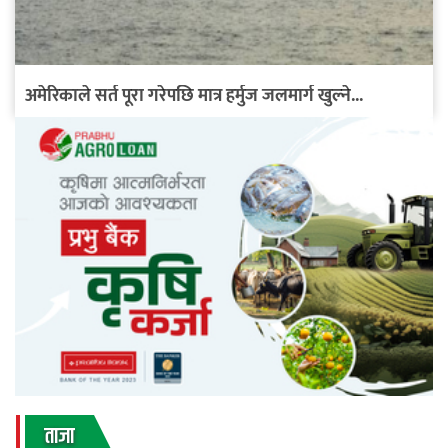
अमेरिकाले सर्त पूरा गरेपछि मात्र हर्मुज जलमार्ग खुल्ने...
ताजा