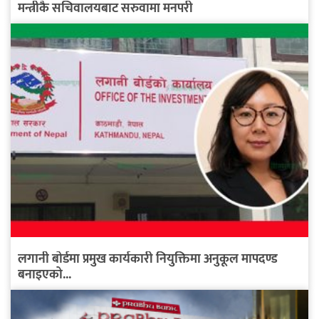
मन्त्रीकै सचिवालयबाट सरुवामा मनपरी
लगानी बोर्डमा प्रमुख कार्यकारी नियुक्तिमा अनुकूल मापदण्ड
बनाइएको...