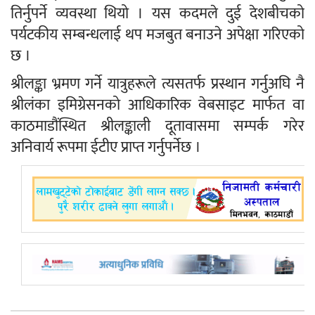
तिर्नुपर्ने व्यवस्था थियो । यस कदमले दुई देशबीचको
पर्यटकीय सम्बन्धलाई थप मजबुत बनाउने अपेक्षा गरिएको
छ ।
श्रीलङ्का भ्रमण गर्ने यात्रुहरूले त्यसतर्फ प्रस्थान गर्नुअघि नै
श्रीलंका इमिग्रेसनको आधिकारिक वेबसाइट मार्फत वा
काठमाडौंस्थित श्रीलङ्काली दूतावासमा सम्पर्क गरेर
अनिवार्य रूपमा ईटीए प्राप्त गर्नुपर्नेछ ।