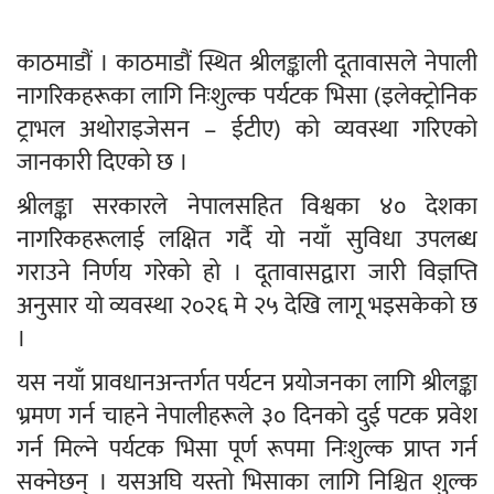
काठमाडौं । काठमाडौं स्थित श्रीलङ्काली दूतावासले नेपाली
नागरिकहरूका लागि निःशुल्क पर्यटक भिसा (इलेक्ट्रोनिक
ट्राभल अथोराइजेसन – ईटीए) को व्यवस्था गरिएको
जानकारी दिएको छ ।
श्रीलङ्का सरकारले नेपालसहित विश्वका ४० देशका
नागरिकहरूलाई लक्षित गर्दै यो नयाँ सुविधा उपलब्ध
गराउने निर्णय गरेको हो । दूतावासद्वारा जारी विज्ञप्ति
अनुसार यो व्यवस्था २०२६ मे २५ देखि लागू भइसकेको छ
।
यस नयाँ प्रावधानअन्तर्गत पर्यटन प्रयोजनका लागि श्रीलङ्का
भ्रमण गर्न चाहने नेपालीहरूले ३० दिनको दुई पटक प्रवेश
गर्न मिल्ने पर्यटक भिसा पूर्ण रूपमा निःशुल्क प्राप्त गर्न
सक्नेछन् । यसअघि यस्तो भिसाका लागि निश्चित शुल्क