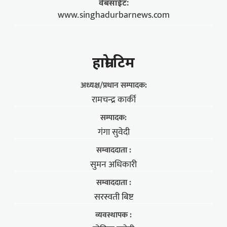
वेबसाईट:
www.singhadurbarnews.com
हाम्राे टिम
अध्यक्ष/प्रधान सम्पादक:
रामचन्द्र कार्की
सम्पादक:
गंगा सुवेदी
सम्वाददाता :
सुमन अधिकारी
सम्वाददाता :
सरस्वती बिष्ट
व्यवस्थापक :