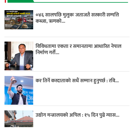
०४६ सालपछि मुलुकः जताजतै सरकारी सम्पत्ति
कब्जा, ऋणको...
विविधतामा एकता र समानतामा आधारित नेपाल
निर्माण गरौँ...
कर तिर्ने करदाताको सधैं सम्मान हुनुपर्छ : रवि...
उद्योग मन्त्रालयको अपिल : १५ दिन पुग्ने ग्यास...