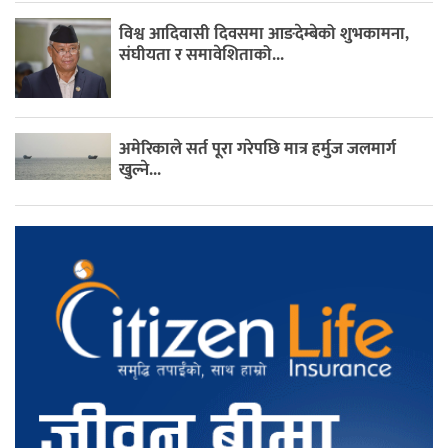
विश्व आदिवासी दिवसमा आङदेम्बेको शुभकामना,
संघीयता र समावेशिताको...
अमेरिकाले सर्त पूरा गरेपछि मात्र हर्मुज जलमार्ग
खुल्ने...