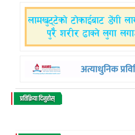
प्रतिक्रिया दिनुहोस्