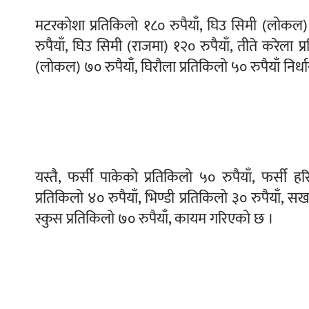
मटरकोशा प्रतिकिलो १८० रुपैयाँ, घिउ सिमी (लोकल) प्
रुपैयाँ, घिउ सिमी (राजमा) १२० रुपैयाँ, तीते करेला 
(लोकल) ७० रुपैयाँ, घिरौला प्रतिकिलो ५० रुपैयाँ निर
यस्तै, फर्सी पाकेको प्रतिकिलो ५० रुपैयाँ, फर्सी हर
प्रतिकिलो ४० रुपैयाँ, भिण्डी प्रतिकिलो ३० रुपैयाँ, सख
स्कुस प्रतिकिलो ७० रुपैयाँ, कायम गरिएको छ ।