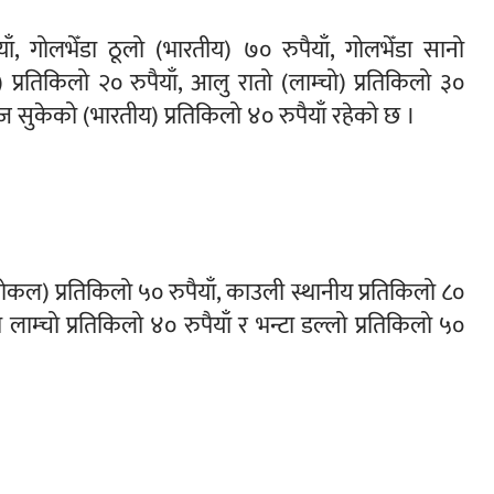
ँ, गोलभेँडा ठूलो (भारतीय) ७० रुपैयाँ, गोलभेँडा सानो
 प्रतिकिलो २० रुपैयाँ, आलु रातो (लाम्चो) प्रतिकिलो ३०
याज सुकेको (भारतीय) प्रतिकिलो ४० रुपैयाँ रहेको छ ।
लोकल) प्रतिकिलो ५० रुपैयाँ, काउली स्थानीय प्रतिकिलो ८०
्टा लाम्चो प्रतिकिलो ४० रुपैयाँ र भन्टा डल्लो प्रतिकिलो ५०