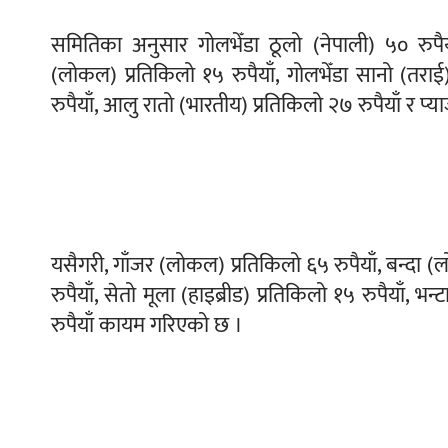
समितिका अनुसार गोलभेँडा ठूलो (नेपाली) ५० रुपैया
(लोकल) प्रतिकिलो १५ रुपैयाँ, गोलभेँडा सानो (तराई)
रुपैयाँ, आलु रातो (भारतीय) प्रतिकिलो २७ रुपैयाँ र प्
यसैगरी, गाँजर (लोकल) प्रतिकिलो ६५ रुपैयाँ, बन्दा (
रुपैयाँ, सेतो मूला (हाइब्रीड) प्रतिकिलो १५ रुपैयाँ, भन
रुपैयाँ कायम गरिएको छ ।