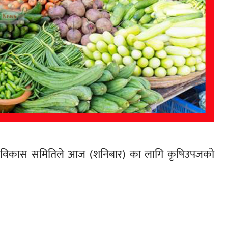
 विकास समितिले आज (शनिबार) का लागि कृषिउपजको