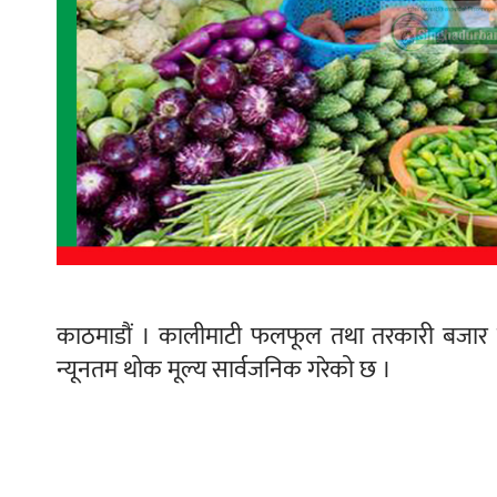
काठमाडौं । कालीमाटी फलफूल तथा तरकारी बजार
न्यूनतम थोक मूल्य सार्वजनिक गरेको छ ।