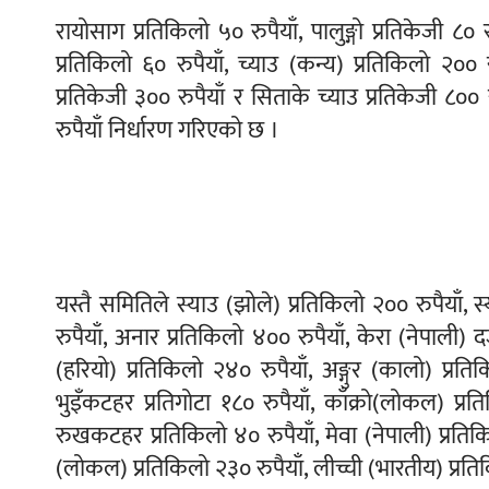
रायोसाग प्रतिकिलो ५० रुपैयाँ, पालुङ्गो प्रतिकेजी ८
प्रतिकिलो ६० रुपैयाँ, च्याउ (कन्य) प्रतिकिलो २०० र
प्रतिकेजी ३०० रुपैयाँ र सिताके च्याउ प्रतिकेजी ८०० र
रुपैयाँ निर्धारण गरिएको छ ।
यस्तै समितिले स्याउ (झोले) प्रतिकिलो २०० रुपैयाँ, 
रुपैयाँ, अनार प्रतिकिलो ४०० रुपैयाँ, केरा (नेपाली) द
(हरियो) प्रतिकिलो २४० रुपैयाँ, अङ्गुर (कालो) प्रति
भुइँकटहर प्रतिगोटा १८० रुपैयाँ, काँक्रो(लोकल) प्रतिक
रुखकटहर प्रतिकिलो ४० रुपैयाँ, मेवा (नेपाली) प्रतिकि
(लोकल) प्रतिकिलो २३० रुपैयाँ, लीच्ची (भारतीय) प्र