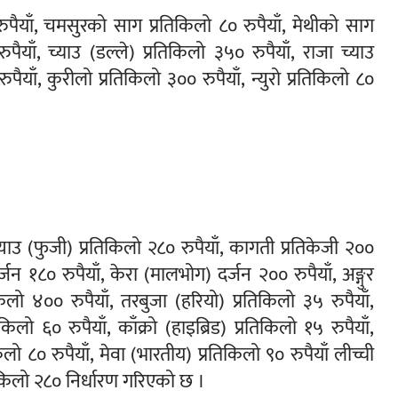
० रुपैयाँ, चमसुरको साग प्रतिकिलो ८० रुपैयाँ, मेथीको साग
ुपैयाँ, च्याउ (डल्ले) प्रतिकिलो ३५० रुपैयाँ, राजा च्याउ
ुपैयाँ, कुरीलो प्रतिकिलो ३०० रुपैयाँ, न्युरो प्रतिकिलो ८०
स्याउ (फुजी) प्रतिकिलो २८० रुपैयाँ, कागती प्रतिकेजी २००
र्जन १८० रुपैयाँ, केरा (मालभोग) दर्जन २०० रुपैयाँ, अङ्गुर
किलो ४०० रुपैयाँ, तरबुजा (हरियो) प्रतिकिलो ३५ रुपैयाँ,
िलो ६० रुपैयाँ, काँक्रो (हाइब्रिड) प्रतिकिलो १५ रुपैयाँ,
लो ८० रुपैयाँ, मेवा (भारतीय) प्रतिकिलो ९० रुपैयाँ लीच्ची
तिकिलो २८० निर्धारण गरिएको छ ।