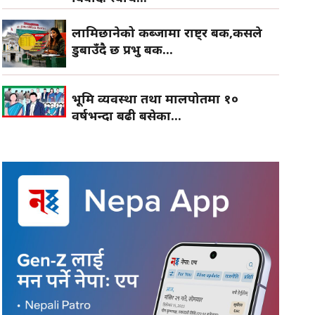
लामिछानेको कब्जामा राष्ट्र बैंक,कसले
डुबाउँदै छ प्रभु बैंक...
भूमि व्यवस्था तथा मालपोतमा १०
वर्षभन्दा बढी बसेका...