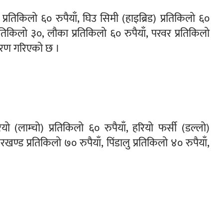
रतिकिलो ६० रुपैयाँ, घिउ सिमी (हाइब्रिड) प्रतिकिलो ६०
प्रतिकिलो ३०, लौका प्रतिकिलो ६० रुपैयाँ, परवर प्रतिकिलो
्धारण गरिएको छ ।
ियो (लाम्चो) प्रतिकिलो ६० रुपैयाँ, हरियो फर्सी (डल्लो)
रखण्ड प्रतिकिलो ७० रुपैयाँ, पिंडालु प्रतिकिलो ४० रुपैयाँ,