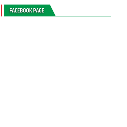
FACEBOOK PAGE