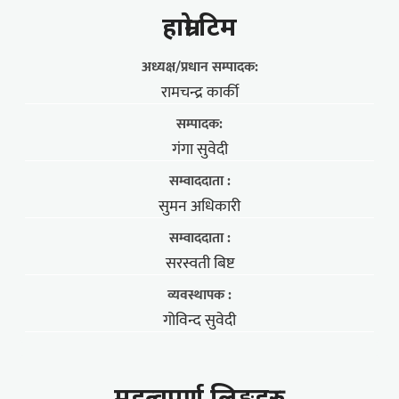
हाम्राे टिम
अध्यक्ष/प्रधान सम्पादक:
रामचन्द्र कार्की
सम्पादक:
गंगा सुवेदी
सम्वाददाता :
सुमन अधिकारी
सम्वाददाता :
सरस्वती बिष्ट
व्यवस्थापक :
गोविन्द सुवेदी
महत्वपूर्ण लिङ्कहरु