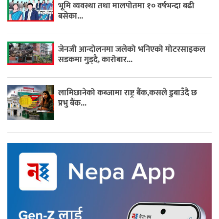
भूमि व्यवस्था तथा मालपोतमा १० वर्षभन्दा बढी
बसेका...
जेनजी आन्दोलनमा जलेको भनिएको मोटरसाइकल
सडकमा गुड्दै, कारोबार...
लामिछानेको कब्जामा राष्ट्र बैंक,कसले डुबाउँदै छ
प्रभु बैंक...