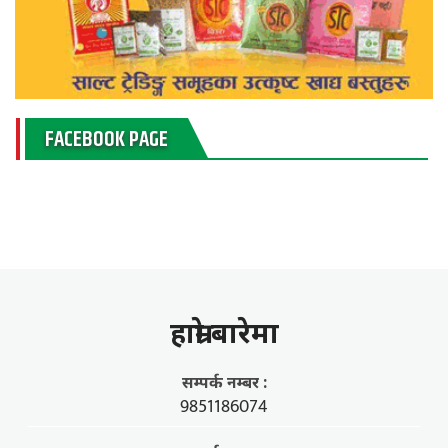
FACEBOOK PAGE
हाम्राे बारेमा
सम्पर्क नम्बर :
9851186074