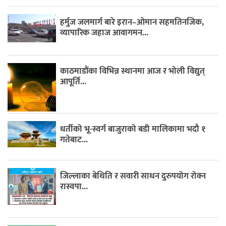
हर्मुज जलमार्ग बारे इरान–ओमान सहमतिनजिक,
व्यापारिक जहाज आवागमन...
काठमाडौंका विभिन्न स्थानमा आज र भोली विद्युत्
आपूर्ति...
धर्तीको भू-स्वर्ग बाजुराको बडी मालिकामा भदौ १
गतेबाट...
जिल्लाका बेथिति र सवारी साधन दुरुपयोग रोक्न
रास्वपा...