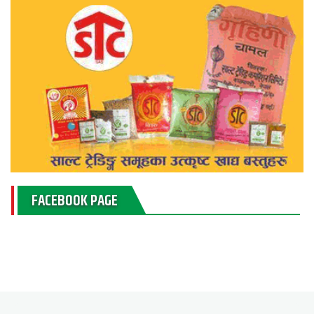
FACEBOOK PAGE