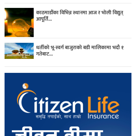
काठमाडौंका विभिन्न स्थानमा आज र भोली विद्युत्
आपूर्ति...
धर्तीको भू-स्वर्ग बाजुराको बडी मालिकामा भदौ १
गतेबाट...