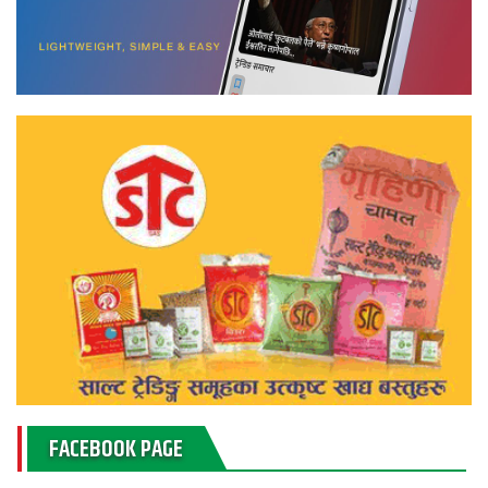
FACEBOOK PAGE