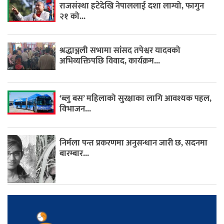
राजसंस्था हटेदेखि नेपाललाई दशा लाग्यो, फागुन
२१ को...
श्रद्धाञ्जली सभामा सांसद तपेश्वर यादवको
अभिव्यक्तिपछि विवाद, कार्यक्रम...
‘ब्लु बस’ महिलाको सुरक्षाका लागि आवश्यक पहल,
विभाजन...
निर्मला पन्त प्रकरणमा अनुसन्धान जारी छ, सदनमा
बारम्बार...