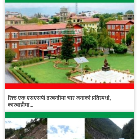
रिक्त एक एसएसपी दरबन्दीमा चार जनाको प्रतिस्पर्धा,
कारबाहीमा...