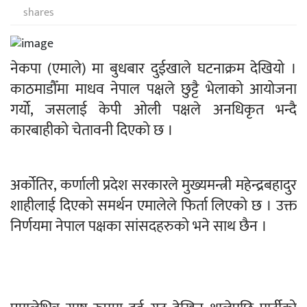
shares
नेकपा (एमाले) मा बुधबार दुईखाले घटनाक्रम देखियो ।
काठमाडौँमा माधव नेपाल पक्षले छुट्टै भेलाको आयोजना
गर्यो, जसलाई केपी ओली पक्षले अनधिकृत भन्दै
कारबाहीको चेतावनी दिएको छ ।
अर्कोतिर, कर्णाली प्रदेश सरकारले मुख्यमन्त्री महेन्द्रबहादुर
शाहीलाई दिएको समर्थन एमालेले फिर्ता लिएको छ । उक्त
निर्णयमा नेपाल पक्षका सांसदहरुको भने साथ छैन ।