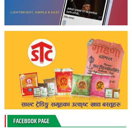
FACEBOOK PAGE