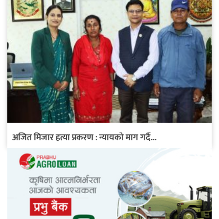
अजित मिजार हत्या प्रकरण : न्यायको माग गर्दै...