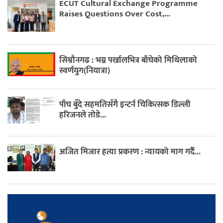
ECUT Cultural Exchange Programme
Raises Questions Over Cost,...
सिम्रौनगढ : भग्न पर्खालभित्र बाँचेको मिथिलाको
स्वर्णयुग(नियात्रा)
पाँच बुँदे सहमतिसँगै इन्टर्न चिकित्सक डिल्ली
हरिजनले तोडे...
अजित मिजार हत्या प्रकरण : न्यायको माग गर्दै...