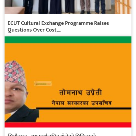
ECUT Cultural Exchange Programme Raises
Questions Over Cost,...