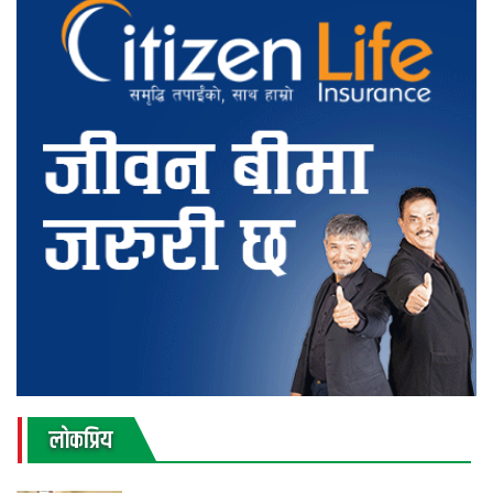
लाेकप्रिय