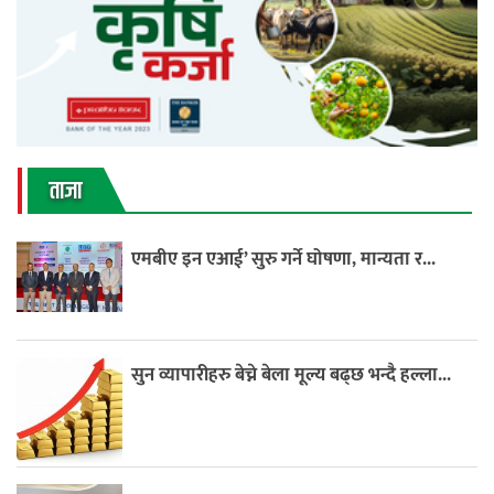
ताजा
एमबीए इन एआई’ सुरु गर्ने घोषणा, मान्यता र...
सुन व्यापारीहरु बेच्ने बेला मूल्य बढ्छ भन्दै हल्ला...