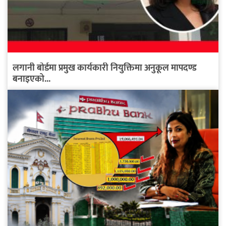
लगानी बोर्डमा प्रमुख कार्यकारी नियुक्तिमा अनुकूल मापदण्ड
बनाइएको...