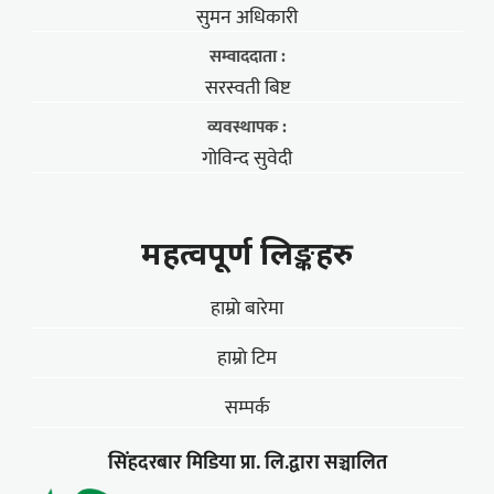
सुमन अधिकारी
सम्वाददाता :
सरस्वती बिष्ट
व्यवस्थापक :
गोविन्द सुवेदी
महत्वपूर्ण लिङ्कहरु
हाम्राे बारेमा
हाम्राे टिम
सम्पर्क
सिंहदरबार मिडिया प्रा. लि.द्वारा सञ्चालित