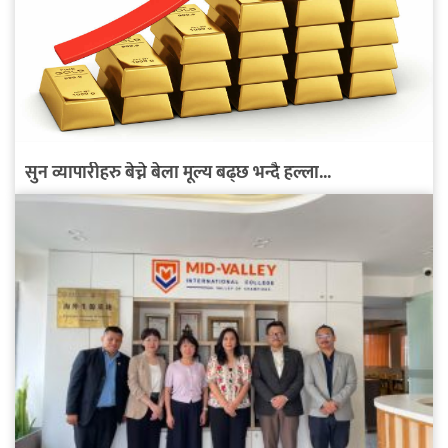
सुन व्यापारीहरु बेच्ने बेला मूल्य बढ्छ भन्दै हल्ला...