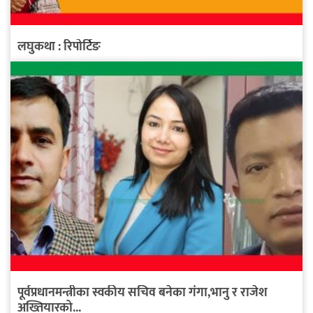
लघुकथा : रिपोर्टिङ
पूर्वप्रधानमन्त्रीका स्वकीय सचिव बनेका गंगा,भानु र राजेश
अख्तियारको...