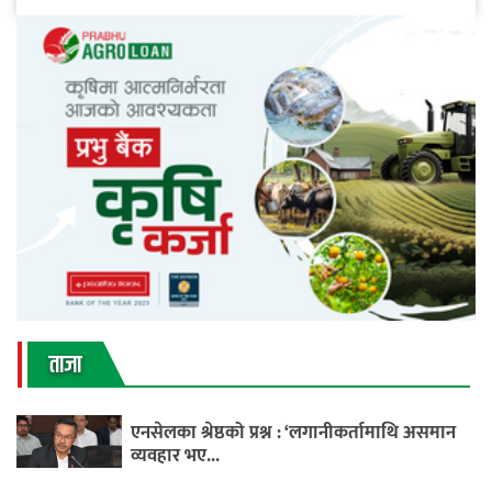
ताजा
एनसेलका श्रेष्ठको प्रश्न : ‘लगानीकर्तामाथि असमान
व्यवहार भए...