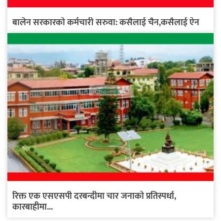
बालेन सरकारको कर्मचारी सरुवा: कसैलाई चैन,कसैलाई ऐन
रिक्त एक एसएसपी दरबन्दीमा चार जनाको प्रतिस्पर्धा,
कारबाहीमा...