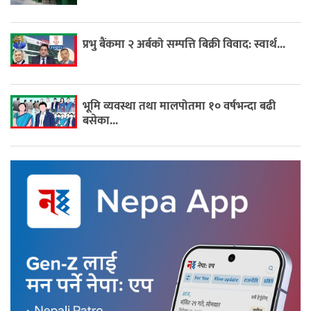
प्रभु बैंकमा २ अर्बको सम्पत्ति बिक्री विवाद: स्वार्थ...
भूमि व्यवस्था तथा मालपोतमा १० वर्षभन्दा बढी
बसेका...