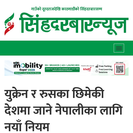
गाउँको दूरदराजदेखि काठमाडौंको सिंहदरबारसम्म
युक्रेन र रुसका छिमेकी
देशमा जाने नेपालीका लागि
नयाँ नियम