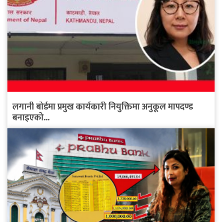
लगानी बोर्डमा प्रमुख कार्यकारी नियुक्तिमा अनुकूल मापदण्ड
बनाइएको...