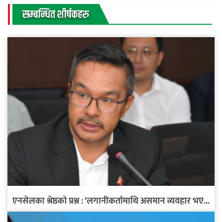
सम्बन्धित शीर्षकहरु
एनसेलका श्रेष्ठको प्रश्न : ‘लगानीकर्तामाथि असमान व्यवहार भए...