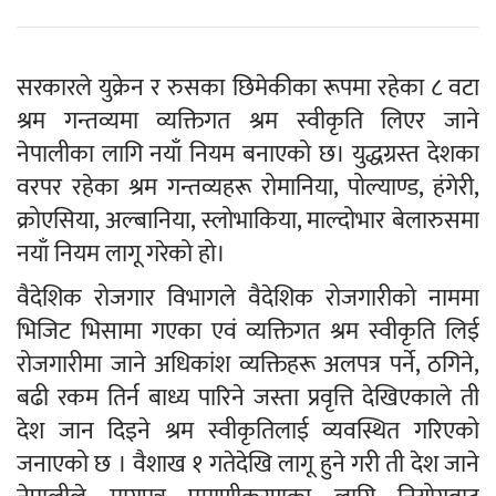
सरकारले युक्रेन र रुसका छिमेकीका रूपमा रहेका ८ वटा
श्रम गन्तव्यमा व्यक्तिगत श्रम स्वीकृति लिएर जाने
नेपालीका लागि नयाँ नियम बनाएको छ। युद्धग्रस्त देशका
वरपर रहेका श्रम गन्तव्यहरू रोमानिया, पोल्याण्ड, हंगेरी,
क्रोएसिया, अल्बानिया, स्लोभाकिया, माल्दोभार बेलारुसमा
नयाँ नियम लागू गरेको हो।
वैदेशिक रोजगार विभागले वैदेशिक रोजगारीको नाममा
भिजिट भिसामा गएका एवं व्यक्तिगत श्रम स्वीकृति लिई
रोजगारीमा जाने अधिकांश व्यक्तिहरू अलपत्र पर्ने, ठगिने,
बढी रकम तिर्न बाध्य पारिने जस्ता प्रवृत्ति देखिएकाले ती
देश जान दिइने श्रम स्वीकृतिलाई व्यवस्थित गरिएको
जनाएको छ । वैशाख १ गतेदेखि लागू हुने गरी ती देश जाने