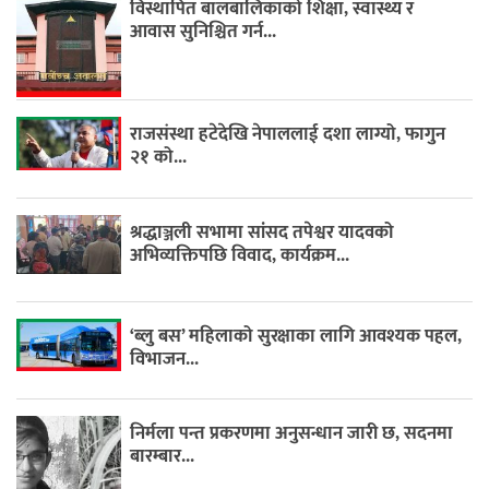
विस्थापित बालबालिकाको शिक्षा, स्वास्थ्य र
आवास सुनिश्चित गर्न...
राजसंस्था हटेदेखि नेपाललाई दशा लाग्यो, फागुन
२१ को...
श्रद्धाञ्जली सभामा सांसद तपेश्वर यादवको
अभिव्यक्तिपछि विवाद, कार्यक्रम...
‘ब्लु बस’ महिलाको सुरक्षाका लागि आवश्यक पहल,
विभाजन...
निर्मला पन्त प्रकरणमा अनुसन्धान जारी छ, सदनमा
बारम्बार...