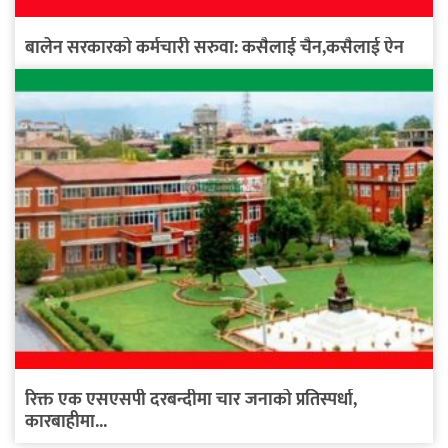
बालेन सरकारको कर्मचारी सरुवा: कसैलाई चैन,कसैलाई ऐन
रिक्त एक एसएसपी दरबन्दीमा चार जनाको प्रतिस्पर्धा,
कारबाहीमा...