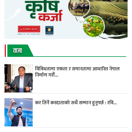
ताजा
विविधतामा एकता र समानतामा आधारित नेपाल
निर्माण गरौँ...
कर तिर्ने करदाताको सधैं सम्मान हुनुपर्छ : रवि...