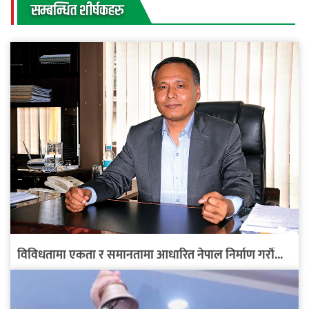
सम्बन्धित शीर्षकहरु
विविधतामा एकता र समानतामा आधारित नेपाल निर्माण गरौँ...