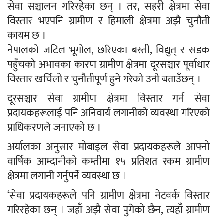
सेवा सञ्चालन गरिरहेका छन् । तर, सहरी क्षेत्रमा सेवा
विस्तार भएपनि ग्रामीण र हिमाली क्षेत्रमा अझै चुनौती
कायम छ ।
नेपालको जटिल भूगोल, छरिएका बस्ती, विद्युत् र सडक
पहुँचको अभावका कारण ग्रामीण क्षेत्रमा दूरसञ्चार पूर्वाधार
विस्तार खर्चिलो र चुनौतीपूर्ण हुने गरेको उनी बताउँछन् ।
दूरसञ्चार सेवा ग्रामीण क्षेत्रमा विस्तार गर्न सेवा
प्रदायकहरूलाई पनि अनिवार्य लगानीको व्यवस्था गरिएको
प्राधिकरणले जनाएको छ ।
अर्यालका अनुसार मोबाइल सेवा प्रदायकहरूले आफ्नो
वार्षिक आम्दानीको कम्तीमा १५ प्रतिशत रकम ग्रामीण
क्षेत्रमा लगानी गर्नुपर्ने व्यवस्था छ ।
‘सेवा प्रदायकहरूले पनि ग्रामीण क्षेत्रमा नेटवर्क विस्तार
गरिरहेका छन् । जहाँ अझै सेवा पुगेको छैन, त्यहाँ ग्रामीण