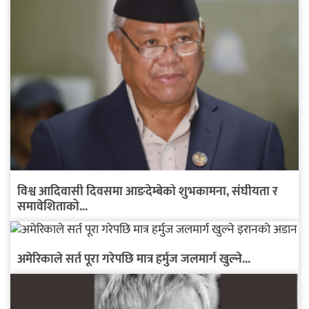
विश्व आदिवासी दिवसमा आङदेम्बेको शुभकामना, संघीयता र
समावेशिताको...
अमेरिकाले सर्त पूरा गरेपछि मात्र हर्मुज जलमार्ग खुल्ने...