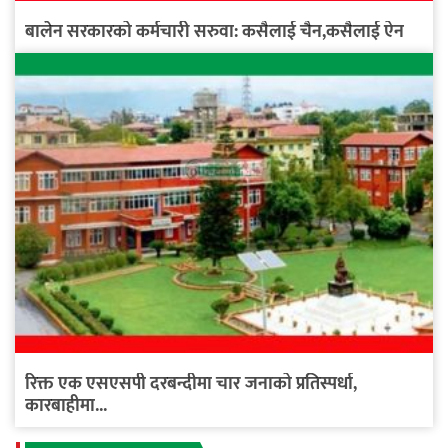
बालेन सरकारको कर्मचारी सरुवा: कसैलाई चैन,कसैलाई ऐन
रिक्त एक एसएसपी दरबन्दीमा चार जनाको प्रतिस्पर्धा,
कारबाहीमा...