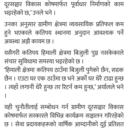
दूरसञ्चार विकास कोषमार्फत पूर्वाधार निर्माणको काम
भइरहेको छ,’ उनले भने ।
उनका अनुसार ग्रामीण क्षेत्रमा व्यवसायिक प्रतिफल कम
हुने भएकाले कतिपय स्थानमा अनुदान आवश्यक पर्ने
अवस्था अझै कायम छ ।
यसैगरी कतिपय हिमाली क्षेत्रमा बिजुली पुग्न नसकेकाले
संचार सुविधामा समस्या भइरहेको छ ।
‘हिमाली क्षेत्रमा कतिपय ठाउँमा बिजुली पुगेको छैन, सडक
छैन । एउटा घर एक ठाउँमा छ भने अर्को घर धेरै टाढा हुन्छ
। त्यहाँ लगानी धेरै हुन्छ तर रिटर्न कम हुन्छ,’ अर्यालले भने
।
यही चुनौतीलाई सम्बोधन गर्न ग्रामीण दूरसञ्चार विकास
कोषमार्फत सरकारले विभिन्न कार्यक्रम सञ्चालन गरिरहेको
छ । सेवा प्रदायकहरूको वार्षिक आम्दानीको दुई प्रतिशत