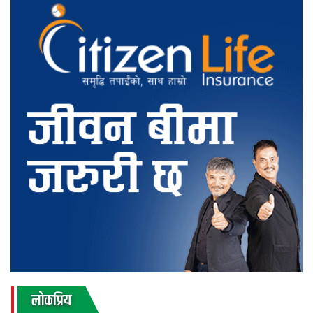
लाेकप्रिय