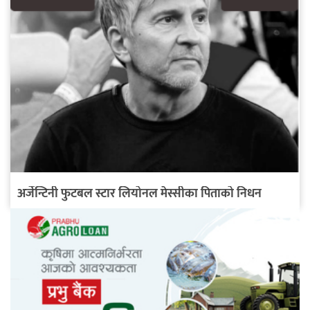
अर्जेन्टिनी फुटबल स्टार लियोनल मेस्सीका पिताको निधन