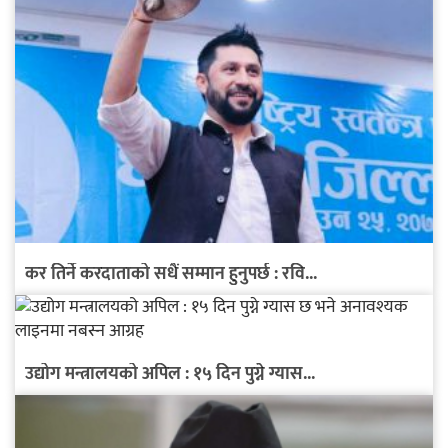
कर तिर्ने करदाताको सधैं सम्मान हुनुपर्छ : रवि...
उद्योग मन्त्रालयको अपिल : १५ दिन पुग्ने ग्यास...