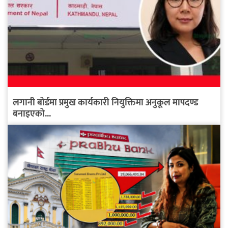
लगानी बोर्डमा प्रमुख कार्यकारी नियुक्तिमा अनुकूल मापदण्ड
बनाइएको...