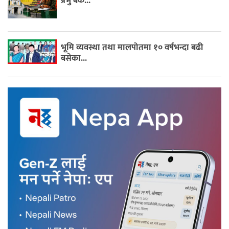
प्रभु बैंक...
भूमि व्यवस्था तथा मालपोतमा १० वर्षभन्दा बढी
बसेका...