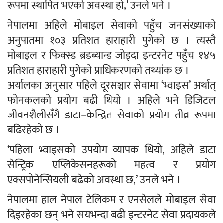
रूपमा स्थापित भएको अवस्था हो,’ उनले भने ।
नेपालमा अहिले मोबाइल सेवाको पहुँच जनसंख्याको
अनुपातमा १०३ प्रतिशत हाराहारी पुगेको छ । त्यस्तै
मोबाइल र फिक्स्ड ब्रडब्यान्ड जोड्दा इन्टरनेट पहुँच १४५
प्रतिशत हाराहारी पुगेको प्राधिकरणको तथ्यांक छ ।
अर्यालका अनुसार पहिले दूरसञ्चार सेवामा ‘भ्वाइस’ अर्थात्
फोनकलको प्रयोग बढी थियो । अहिले भने डिजिटल
जीवनशैलीसँगै डाटा–केन्द्रित सेवाको प्रयोग तीव्र रूपमा
बढिरहेको छ ।
‘पहिला भ्वाइसको उपयोग व्यापक थियो, अहिले डाटा
सेन्ट्रिक एप्लिकेसनहरूको महत्व र प्रयोग
एक्सपोनेन्सियली बढेको अवस्था छ,’ उनले भने ।
नेपालमा हाल नेपाल टेलिकम र एनसेलले मोबाइल सेवा
दिइरहेका छन् भने सयभन्दा बढी इन्टरनेट सेवा प्रदायकले