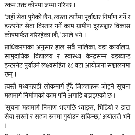
रकम उक्त कोषमा जम्मा गरिन्छ ।
‘जहाँ सेवा पुगेको छैन, त्यस्ता ठाउँमा पूर्वाधार निर्माण गर्ने र
इन्टरनेट सेवा विस्तार गर्ने काम ग्रामीण दूरसञ्चार विकास
कोषमार्फत गरिरहेका छौं,’ उनले भने ।
प्राधिकरणका अनुसार हाल सबै पालिका, वडा कार्यालय,
सामुदायिक विद्यालय र स्वास्थ्य केन्द्रसम्म ब्रडब्यान्ड
इन्टरनेट पुर्याउने लक्ष्यसहित १८ वटा आयोजना सञ्चालनमा
छन् ।
त्यस्तै मध्यपहाडी लोकमार्ग हुँदै जिल्लाहरू जोड्ने सूचना
महामार्ग निर्माणको काम पनि अगाडि बढाइएको छ ।
‘सूचना महामार्ग निर्माण भएपछि भ्वाइस, भिडियो र डाटा
सेवा सस्तो र सहज रूपमा पुर्याउन सकिन्छ,’ अर्यालले भने
।