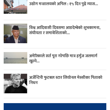
उद्योग मन्त्रालयको अपिल : १५ दिन पुग्ने ग्यास...
विश्व आदिवासी दिवसमा आङदेम्बेको शुभकामना,
संघीयता र समावेशिताको...
अमेरिकाले सर्त पूरा गरेपछि मात्र हर्मुज जलमार्ग
खुल्ने...
अर्जेन्टिनी फुटबल स्टार लियोनल मेस्सीका पिताको
निधन