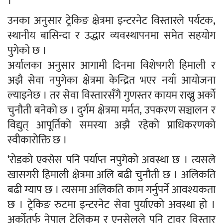
।
उनका अनुसार ट्रेकिङ क्षेत्रमा इन्टरनेट विस्तारले पर्यटक,
स्थानीय बासिन्दा र उद्धार व्यवस्थापनमा समेत सहयोग
पुगेको छ ।
अर्यालका अनुसार आगामी दिनमा विशेषगरी हिमाली र
अझै सेवा नपुगेका क्षेत्रमा केन्द्रित भएर नयाँ आयोजना
ल्याइनेछ । तर सेवा विस्तारसँगै गुणस्तर कायम राख्नु अर्को
चुनौती बनेको छ । दुर्गम क्षेत्रमा मर्मत, उपकरण सञ्चालन र
विद्युत् आपूर्तिको समस्या अझै रहेको प्राधिकरणको
स्वीकारोक्ति छ ।
‘रोडको एक्सेस पनि पर्याप्त नपुगेको अवस्था छ । त्यसले
खासगरी हिमाली क्षेत्रमा अलि बढी चुनौती छ । अलिकति
बढी ग्याप छ । त्यसमा अलिकति काम गर्नुपर्ने आवश्यकता
छ । ट्रेकिङ रुटमा इन्टरनेट सेवा पुर्याएको अवस्था हो ।
अर्कोतर्फ नेपाल टेलिकम र एनसेलले पनि टावर विस्तार