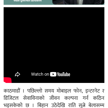
काठमाडौं । पछिल्लो समय मोबाइल फोन, इन्टरनेट र
डिजिटल सेवाविनाको जीवन कल्पना गर्न कठिन
भइसकेको छ । बिहान उठेदेखि राति सुत्ने बेलासम्म