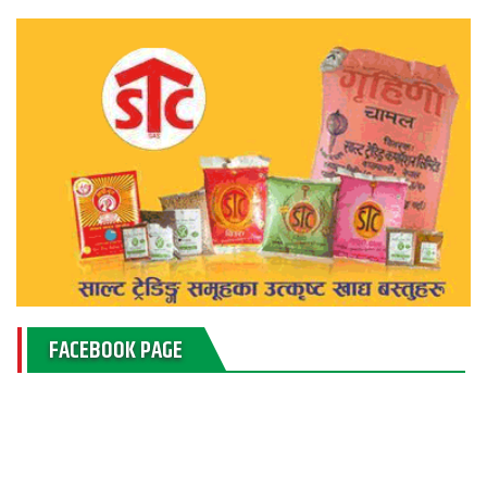
FACEBOOK PAGE