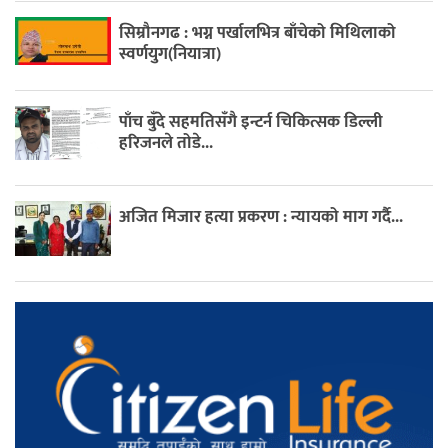
सिम्रौनगढ : भग्न पर्खालभित्र बाँचेको मिथिलाको
स्वर्णयुग(नियात्रा)
पाँच बुँदे सहमतिसँगै इन्टर्न चिकित्सक डिल्ली
हरिजनले तोडे...
अजित मिजार हत्या प्रकरण : न्यायको माग गर्दै...