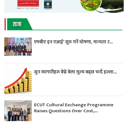
ताजा
एमबीए इन एआई’ सुरु गर्ने घोषणा, मान्यता र...
सुन व्यापारीहरु बेच्ने बेला मूल्य बढ्छ भन्दै हल्ला...
ECUT Cultural Exchange Programme
Raises Questions Over Cost,...