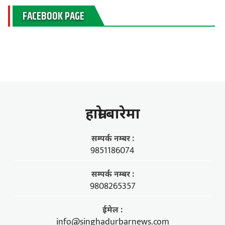
FACEBOOK PAGE
हाम्राे बारेमा
सम्पर्क नम्बर :
9851186074
सम्पर्क नम्बर :
9808265357
ईमेल :
info@singhadurbarnews.com