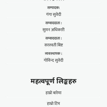
सम्पादक:
गंगा सुवेदी
सम्वाददाता :
सुमन अधिकारी
सम्वाददाता :
सरस्वती बिष्ट
व्यवस्थापक :
गोविन्द सुवेदी
महत्वपूर्ण लिङ्कहरु
हाम्राे बारेमा
हाम्राे टिम