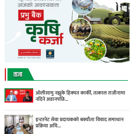
ताजा
ओलीसामु नझुके हिक्मत कार्की, तत्काल राजीनामा
नदिने अडानपछि...
इन्टरनेट सेवा प्रदायकको बक्यौता विवाद समाधान
प्रक्रिया अघि...