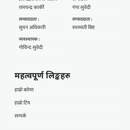
रामचन्द्र कार्की
गंगा सुवेदी
सम्वाददाता :
सम्वाददाता :
सुमन अधिकारी
सरस्वती बिष्ट
व्यवस्थापक :
गोविन्द सुवेदी
महत्वपूर्ण लिङ्कहरु
हाम्राे बारेमा
हाम्राे टिम
सम्पर्क