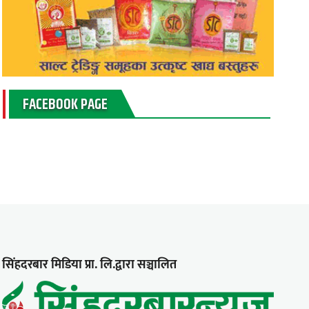
FACEBOOK PAGE
सिंहदरबार मिडिया प्रा. लि.द्वारा सञ्चालित