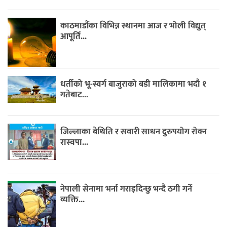
काठमाडौंका विभिन्न स्थानमा आज र भोली विद्युत्
आपूर्ति...
धर्तीको भू-स्वर्ग बाजुराको बडी मालिकामा भदौ १
गतेबाट...
जिल्लाका बेथिति र सवारी साधन दुरुपयोग रोक्न
रास्वपा...
नेपाली सेनामा भर्ना गराइदिन्छु भन्दै ठगी गर्ने
व्यक्ति...