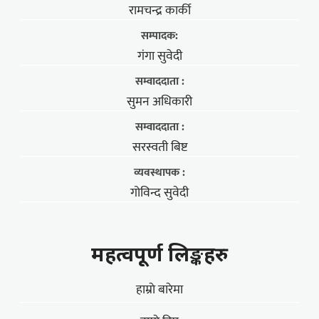
रामचन्द्र कार्की
सम्पादक:
गंगा सुवेदी
सम्वाददाता :
सुमन अधिकारी
सम्वाददाता :
सरस्वती बिष्ट
व्यवस्थापक :
गोविन्द सुवेदी
महत्वपूर्ण लिङ्कहरु
हाम्राे बारेमा