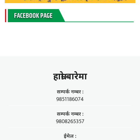
FACEBOOK PAGE
हाम्राे बारेमा
सम्पर्क नम्बर :
9851186074
सम्पर्क नम्बर :
9808265357
ईमेल :