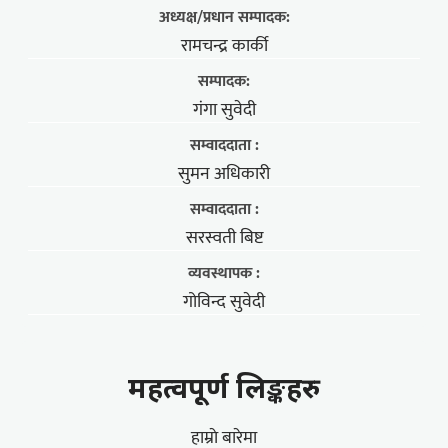
अध्यक्ष/प्रधान सम्पादक:
रामचन्द्र कार्की
सम्पादक:
गंगा सुवेदी
सम्वाददाता :
सुमन अधिकारी
सम्वाददाता :
सरस्वती बिष्ट
व्यवस्थापक :
गोविन्द सुवेदी
महत्वपूर्ण लिङ्कहरु
हाम्राे बारेमा