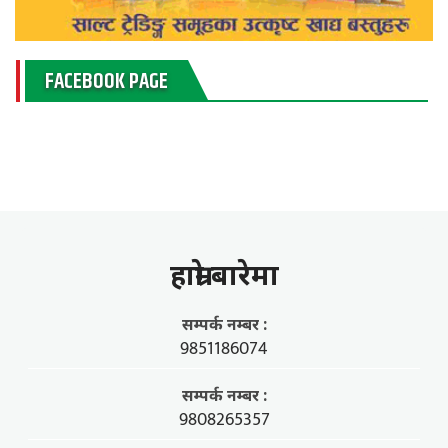
FACEBOOK PAGE
हाम्राे बारेमा
सम्पर्क नम्बर :
9851186074
सम्पर्क नम्बर :
9808265357