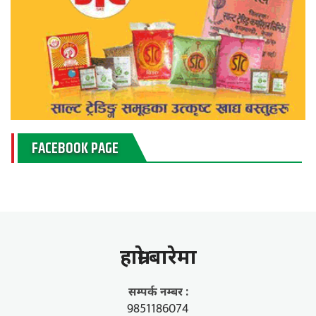
FACEBOOK PAGE
हाम्राे बारेमा
सम्पर्क नम्बर :
9851186074