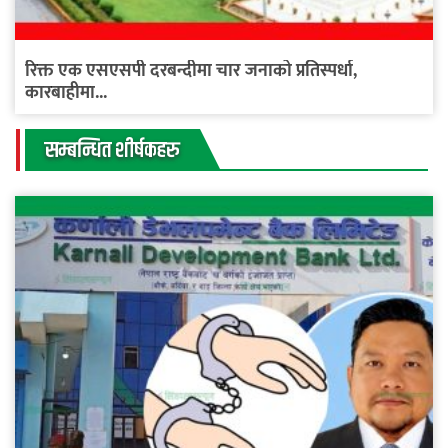
रिक्त एक एसएसपी दरबन्दीमा चार जनाको प्रतिस्पर्धा,
कारबाहीमा...
सम्बन्धित शीर्षकहरु