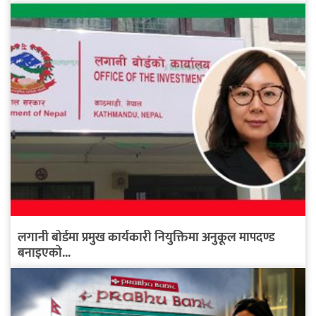
लगानी बोर्डमा प्रमुख कार्यकारी नियुक्तिमा अनुकूल मापदण्ड
बनाइएको...