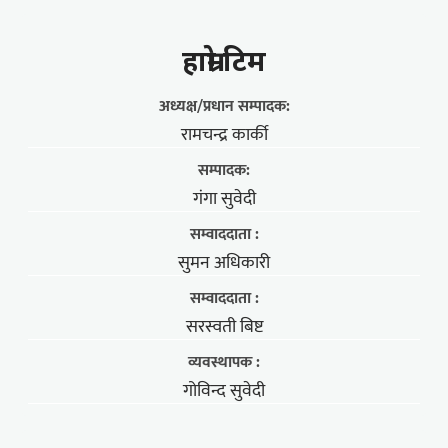
हाम्राे टिम
अध्यक्ष/प्रधान सम्पादक:
रामचन्द्र कार्की
सम्पादक:
गंगा सुवेदी
सम्वाददाता :
सुमन अधिकारी
सम्वाददाता :
सरस्वती बिष्ट
व्यवस्थापक :
गोविन्द सुवेदी