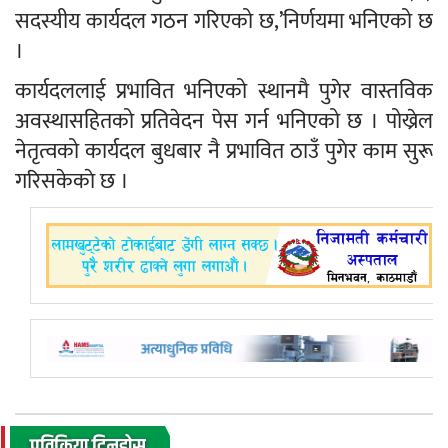
सदस्यीय कार्यदल गठन गरिएको छ,’निर्णयमा भनिएको छ
।
कार्यदललाई प्रभावित भनिएको स्थानमै पुगेर वास्तविक
अवस्थासहितको प्रतिवेदन पेस गर्न भनिएको छ । पोख्रेल
नेतृत्वको कार्यदल बुधबार नै प्रभावित ठाउँ पुगेर काम सुरू
गरिसकेकाे छ ।