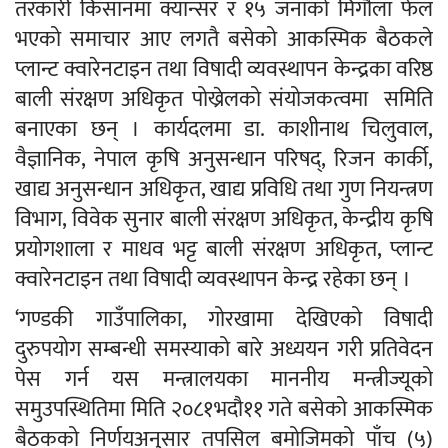
तरकारी किसानमा क्यान्सर र १५ जनाको मिर्गौला फेल
भएको समाचार आए लगतै बसेको आकस्मिक बैठकले
प्लान्ट क्वारेनटाइन तथा विषादी व्यवस्थापन केन्द्रका वरिष्ठ
बाली संरक्षण अधिकृत पोख्रेलको संयोजकत्वमा समिति
बनाएका छन् । कार्यदलमा डा. काशीनाथ चिलुवाल,
वैज्ञानिक, नेपाल कृषि अनुसन्धान परिषद्, रिजन कार्की,
खाद्य अनुसन्धान अधिकृत, खाद्य प्रविधि तथा गुण नियन्त्रण
विभाग, विवेक सुनार बाली संरक्षण अधिकृत, केन्द्रीय कृषि
प्रयोगशाला र माधव भट्ट बाली संरक्षण अधिकृत, प्लान्ट
क्वारेनटाइन तथा विषादी व्यवस्थापन केन्द्र रहेका छन् ।
‘गण्डकी गाउँपालिका, गोरखामा देखिएको विषादी
दुरुपयोग सम्बन्धी समस्याको बारे अध्ययन गरी प्रतिवेदन
पेस गर्न यस मन्त्रालयका माननीय मन्त्रीज्यूको
समुउपस्थितिमा मिति २०८१भदौ११ गते बसेको आकस्मिक
बैठकको निर्णयअनुसार तपसिल बमोजिमको पाँच (५)