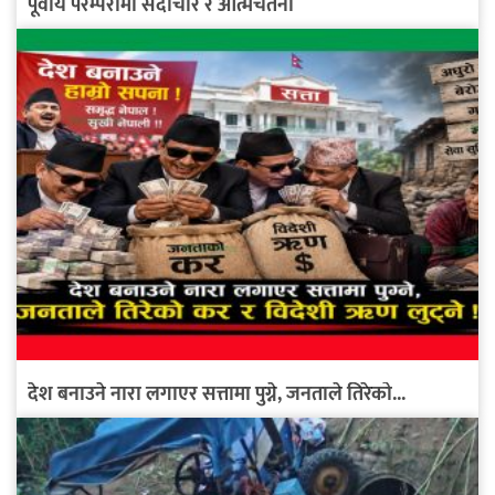
पूर्वीय परम्परामा सदाचार र आत्मचेतना
देश बनाउने नारा लगाएर सत्तामा पुग्ने, जनताले तिरेको...