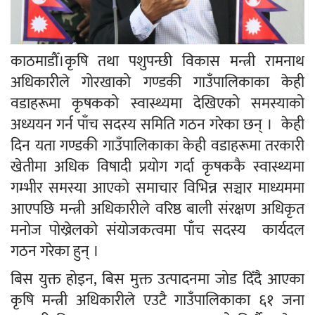
काठमाडौँ।कृषि तथा पशुपन्छी विकास मन्त्री रामनाथ
अधिकारीले गोरखाको गण्डकी गाउँपालिकाका केही
वडाहरूमा कृषकको स्वास्थ्यमा देखिएको समस्याको
अध्ययन गर्न पाँच सदस्य समिति गठन गरेका छन् । केही
दिन यता गण्डकी गाउँपालिकाका केही वडाहरूमा तरकारी
खेतीमा अधिक विषादी प्रयोग गर्दा कृषककै स्वास्थ्यमा
गम्भीर समस्या आएको समाचार विभिन्न सञ्चार माध्यममा
आएपछि मन्त्री अधिकारीले वरिष्ठ बाली संरक्षण अधिकृत
मनोज पोख्रेलको संयोजकत्वमा पाँच सदस्य कार्यदल
गठन गरेका हुन् ।
बिस युक्त होइन, बिस मुक्त उत्पादनमा जोड दिँदै आएका
कृषि मन्त्री अधिकारीले एउटै गाउँपालिकाका ६१ जना