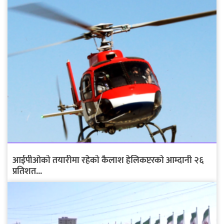
आईपीओको तयारीमा रहेको कैलाश हेलिकप्टरको आम्दानी २६
प्रतिशत...