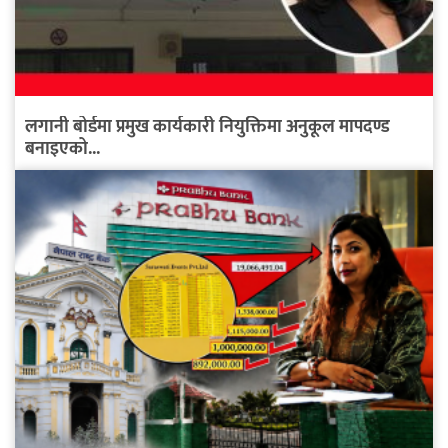
लगानी बोर्डमा प्रमुख कार्यकारी नियुक्तिमा अनुकूल मापदण्ड
बनाइएको...