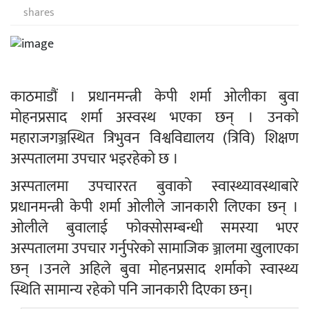
shares
काठमाडौं । प्रधानमन्त्री केपी शर्मा ओलीका बुवा
मोहनप्रसाद शर्मा अस्वस्थ भएका छन् । उनको
महाराजगञ्जस्थित त्रिभुवन विश्वविद्यालय (त्रिवि) शिक्षण
अस्पतालमा उपचार भइरहेको छ ।
अस्पतालमा उपचाररत बुवाको स्वास्थ्यावस्थाबारे
प्रधानमन्त्री केपी शर्मा ओलीले जानकारी लिएका छन् ।
ओलीले बुवालाई फोक्सोसम्बन्धी समस्या भएर
अस्पतालमा उपचार गर्नुपरेको सामाजिक ञ्जालमा खुलाएका
छन् ।उनले अहिले बुवा मोहनप्रसाद शर्माको स्वास्थ्य
स्थिति सामान्य रहेको पनि जानकारी दिएका छन्
।