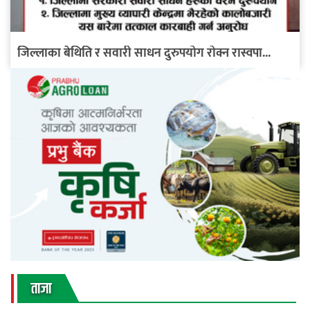
जिल्लाका बेथिति र सवारी साधन दुरुपयोग रोक्न रास्वपा...
ताजा