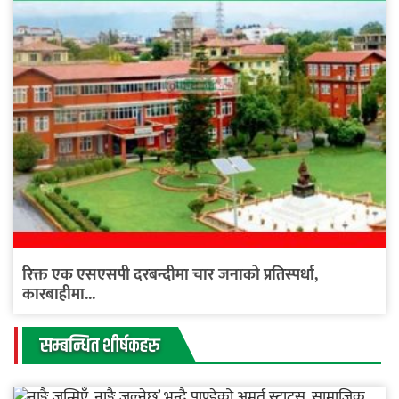
रिक्त एक एसएसपी दरबन्दीमा चार जनाको प्रतिस्पर्धा,
कारबाहीमा...
सम्बन्धित शीर्षकहरु