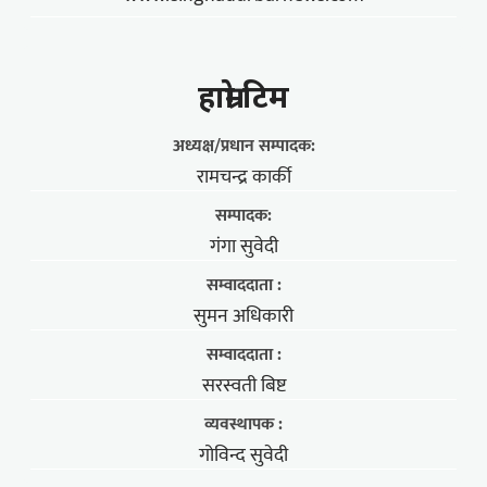
हाम्राे टिम
अध्यक्ष/प्रधान सम्पादक:
रामचन्द्र कार्की
सम्पादक:
गंगा सुवेदी
सम्वाददाता :
सुमन अधिकारी
सम्वाददाता :
सरस्वती बिष्ट
व्यवस्थापक :
गोविन्द सुवेदी