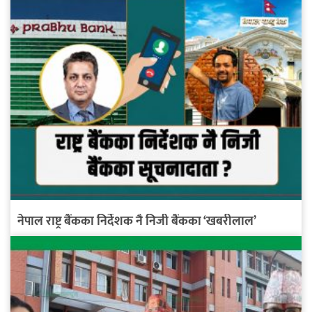
नेपाल राष्ट्र बैंकका निर्देशक नै निजी बैंकका ‘खबरीलाल’