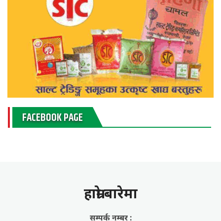
FACEBOOK PAGE
हाम्राे बारेमा
सम्पर्क नम्बर :