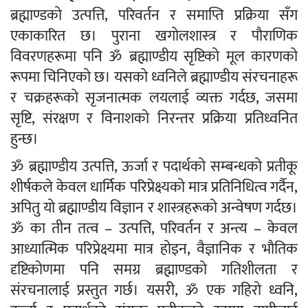
ब्रह्माण्डको उत्पत्ति, परिवर्तन र समाप्ति प्रक्रिया सँग
एकाकारित छ। पुराना खगोलशास्त्र र पौराणिक
विवरणहरूमा पनि ॐ ब्रह्माण्डीय सृष्टिको मूल कारणको
रूपमा चिनिएको छ। यसको ध्वनिले ब्रह्माण्डीय संरचनाहरू
र चक्रहरूको सृजनात्मक लयलाई व्यक्त गर्दछ, जसमा
सृष्टि, संरक्षण र विनाशको निरन्तर प्रक्रिया प्रतिध्वनित
हुन्छ।
ॐ ब्रह्माण्डीय उत्पत्ति, ऊर्जा र पदार्थको सम्बन्धको प्रतीकू
शीर्षकले केवल धार्मिक परिप्रेक्ष्यको मात्र प्रतिनिधित्व गर्दैन,
अपितु यो ब्रह्माण्डीय विज्ञान र शास्त्रहरूको अन्वेषण गर्दछ।
ॐ का तीन तत्व – उत्पत्ति, परिवर्तन र अन्त्य – केवल
आध्यात्मिक परिप्रेक्ष्यमा मात्र होइन, वैज्ञानिक र भौतिक
दृष्टिकोणमा पनि समग्र ब्रह्माण्डको गतिशीलता र
संरचनालाई प्रस्तुत गर्छ। यसरी, ॐ एक गहिरो ध्वनि,