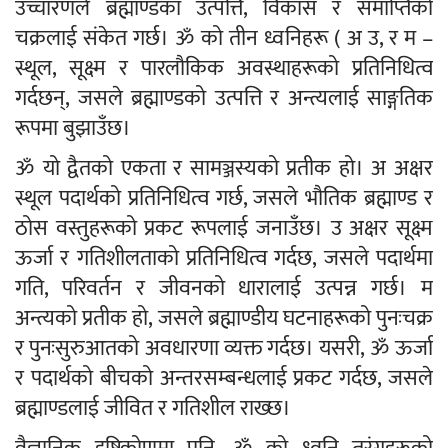
उच्चारणले ब्रह्माण्डका उत्पत्ति, विकास र समाप्तिको
चक्रलाई संकेत गर्छ। ॐ को तीन ध्वनिहरू ( अ उ, र म –
स्थूल, सूक्ष्म र पारलौकिक अवस्थाहरूको प्रतिनिधित्व
गर्दछन्, जसले ब्रह्माण्डको उत्पत्ति र अन्त्यलाई साङ्गतिक
रूपमा बुझाउँछ।
ॐ यो द्वैतको एकता र सामञ्जस्यको प्रतीक हो। अ अक्षर
स्थूल पदार्थको प्रतिनिधित्व गर्छ, जसले भौतिक ब्रह्माण्ड र
ठोस वस्तुहरूको प्रकट रूपलाई जनाउँछ। उ अक्षर सूक्ष्म
ऊर्जा र गतिशीलताको प्रतिनिधित्व गर्दछ, जसले पदार्थमा
गति, परिवर्तन र जीवनको धारालाई उत्पन्न गर्छ। म
अन्त्यको प्रतीक हो, जसले ब्रह्माण्डीय घटनाहरूको पुनःचक्र
र पुनःसुरुआतको अवधारणा व्यक्त गर्दछ। यसरी, ॐ ऊर्जा
र पदार्थको बीचको अन्तरसम्बन्धलाई प्रकट गर्दछ, जसले
ब्रह्माण्डलाई जीवित र गतिशील राख्छ।