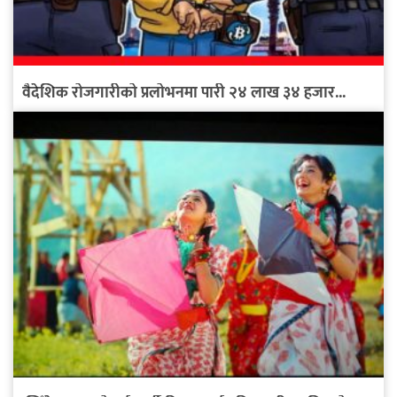
वैदेशिक रोजगारीको प्रलोभनमा पारी २४ लाख ३४ हजार...