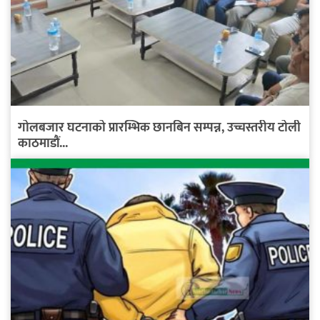
गोलबजार घटनाको प्रारम्भिक छानबिन सम्पन्न, उच्चस्तरीय टोली
काठमाडौं...