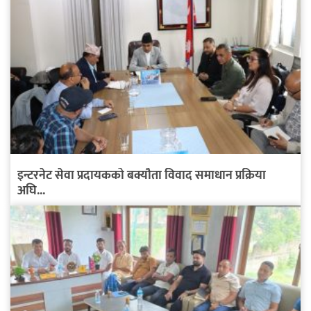
इन्टरनेट सेवा प्रदायकको बक्यौता विवाद समाधान प्रक्रिया
अघि...