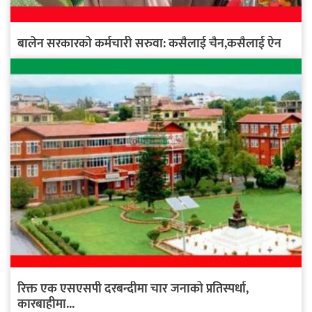
बालेन सरकारको कर्मचारी सरुवा: कसैलाई चैन,कसैलाई ऐन
रिक्त एक एसएसपी दरबन्दीमा चार जनाको प्रतिस्पर्धा,
कारबाहीमा...