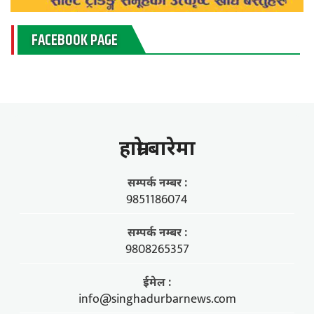
FACEBOOK PAGE
हाम्राे बारेमा
सम्पर्क नम्बर :
9851186074
सम्पर्क नम्बर :
9808265357
ईमेल :
info@singhadurbarnews.com