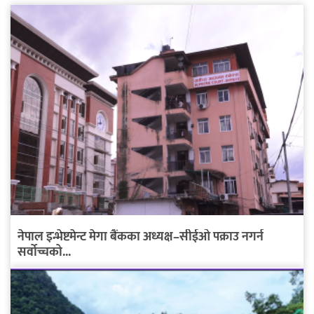
नेपाल इन्भेष्टमेन्ट मेगा बैंकका अध्यक्ष–सीईओ पक्राउ नगर्न
सर्वोच्चको...