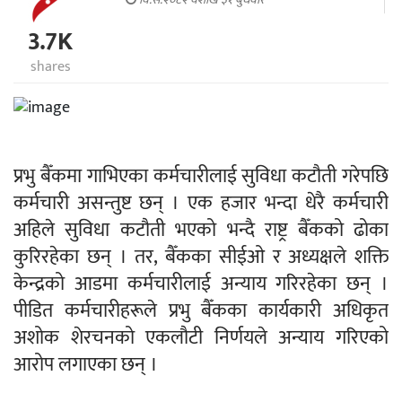
3.7K
shares
प्रभु बैँकमा गाभिएका कर्मचारीलाई सुविधा कटौती गरेपछि
कर्मचारी असन्तुष्ट छन् । एक हजार भन्दा धेरै कर्मचारी
अहिले सुविधा कटौती भएको भन्दै राष्ट्र बैँकको ढोका
कुरिरहेका छन् । तर, बैँकका सीईओ र अध्यक्षले शक्ति
केन्द्रको आडमा कर्मचारीलाई अन्याय गरिरहेका छन् ।
पीडित कर्मचारीहरूले प्रभु बैँकका कार्यकारी अधिकृत
अशोक शेरचनको एकलौटी निर्णयले अन्याय गरिएको
आरोप लगाएका छन् ।