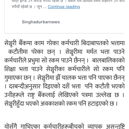
सेञ्चुरी बैँकमा काम गरेका कर्मचारी बिदाबापतको भत्तामा
कटौतीमा परेका छन् । सेञ्चुरीमा मर्मत भत्ता पाउने
कर्मचारीले प्रभुमा सो रकम पाउने छैनन् । बालबालिकाको
शिक्षा भत्ता पाउने सेञ्चुरीका कर्मचारीले सो रकम पनि
गुमाएका छन् । सेञ्चुरीमा झैँ चालक भत्ता पनि पाएका छैनन्
। दरबन्दीअनुसार दिइएको दशैं भत्ता पनि कटौती भएको
उनीहरूले राष्ट्र बैँकलाई लेखिएको पत्रमा उल्लेख छ ।
सेञ्चुरीहुँदा भएको अवकाशको रकम पनि हटाइएको छ ।
योसँगै गाभिएका कर्मचारीहरूबीचको व्यापक असन्तुष्टि