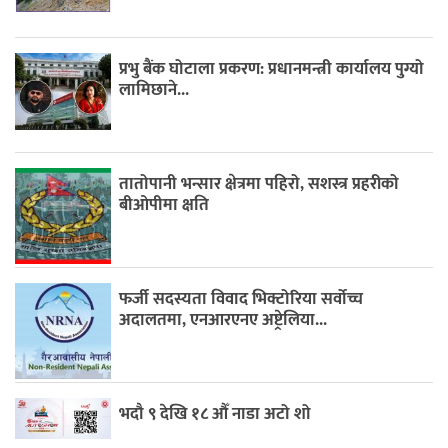
प्रभु बैंक घोटाला प्रकरण: प्रधानमन्त्री कार्यालय पुग्यो
लामिछाने...
तातोपानी भन्सार क्षेत्रमा पहिरो, सशस्त्र प्रहरीको
बीओपीमा क्षति
फर्जी सदस्यता विवाद भिक्टोरिया सर्वोच्च
अदालतमा, एनआरएनए अष्ट्रेलिया...
भदौ ९ देखि १८ औँ नाडा अटो शो