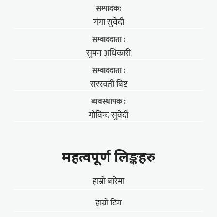
सम्पादक:
गंगा सुवेदी
सम्वाददाता :
सुमन अधिकारी
सम्वाददाता :
सरस्वती बिष्ट
व्यवस्थापक :
गोविन्द सुवेदी
महत्वपूर्ण लिङ्कहरु
हाम्राे बारेमा
हाम्राे टिम