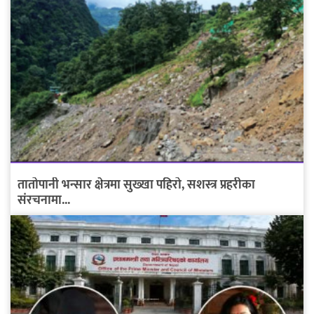
तातोपानी भन्सार क्षेत्रमा सुख्खा पहिरो, सशस्त्र प्रहरीका
संरचनामा...