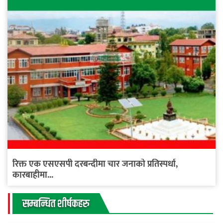
रिक्त एक एसएसपी दरबन्दीमा चार जनाको प्रतिस्पर्धा,
कारबाहीमा...
सम्बन्धित शीर्षकहरु