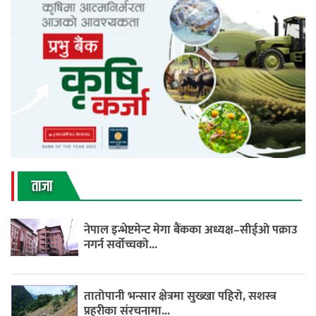
ताजा
नेपाल इन्भेष्टमेन्ट मेगा बैंकका अध्यक्ष–सीईओ पक्राउ
नगर्न सर्वोच्चको...
तातोपानी भन्सार क्षेत्रमा सुख्खा पहिरो, सशस्त्र
प्रहरीका संरचनामा...