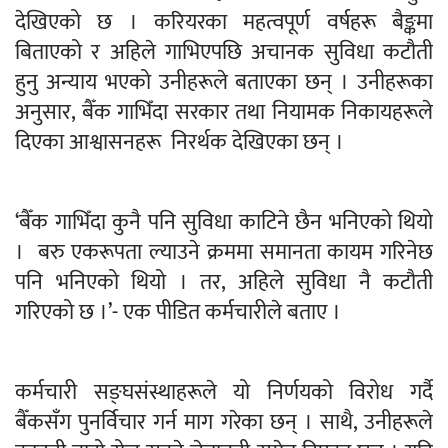
देखिएको छ । करियरका महत्वपूर्ण वर्षहरू बैङ्कमा
बिताएको र अहिले गाभिएपछि अचानक सुविधा कटौती
हुनु अन्याय भएको उनीहरूले बताएका छन् । उनीहरूका
अनुसार, बैँक गाभिँदा सरकार तथा नियामक निकायहरूले
दिएका आश्वासनहरू निरर्थक देखिएका छन् ।
‘बैँक गाभिँदा कुनै पनि सुविधा काटिने छैन भनिएको थियो
। बरु एकरूपता ल्याउने क्रममा समानता कायम गरिनेछ
पनि भनिएको थियो । तर, अहिले सुविधा नै कटौती
गरिएको छ ।’- एक पीडित कर्मचारीले बताए ।
कर्मचारी सङ्घसंस्थाहरूले यो निर्णयको विरोध गर्दै
बैँकसँग पुनर्विचार गर्न माग गरेका छन् । साथै, उनीहरूले