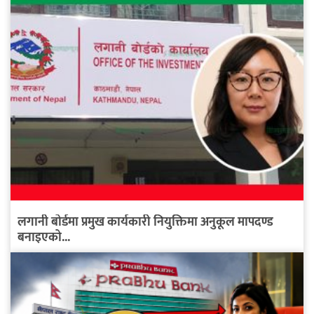
लगानी बोर्डमा प्रमुख कार्यकारी नियुक्तिमा अनुकूल मापदण्ड
बनाइएको...