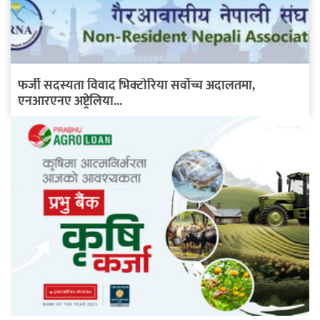
फर्जी सदस्यता विवाद भिक्टोरिया सर्वोच्च अदालतमा,
एनआरएनए अष्ट्रेलिया...