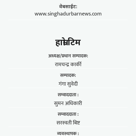
वेबसाईट:
www.singhadurbarnews.com
हाम्राे टिम
अध्यक्ष/प्रधान सम्पादक:
रामचन्द्र कार्की
सम्पादक:
गंगा सुवेदी
सम्वाददाता :
सुमन अधिकारी
सम्वाददाता :
सरस्वती बिष्ट
व्यवस्थापक :