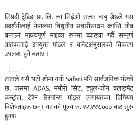
सिप्रदी ट्रेडिङ प्रा. लि. का सिईओ राजन बाबु श्रेष्ठले यस
प्रदर्शनीलाई नेपालमा विद्युतीय सवारीसाधन क्रान्ति तीव्र
बनाउने महत्वपूर्ण मञ्चका रूपमा व्याख्या गर्दै सम्पूर्ण
ग्राहकलाई उपयुक्त मोडल र बजेटअनुसारको विकल्प
उपलब्ध हुने बताए ।
टाटाले यसै अटो शोमा नयाँ Safari पनि सार्वजनिक गरेको
छ, जसमा ADAS, मेमोरी सिट, ड्युल-जोन क्लाइमेट
कन्ट्रोल, टेरेन रिस्पोन्स मोड्स लगायतका प्रिमियम
विशेषताहरू छन्। यसको मूल्य रु. १२,१९९,००० बाट सुरु
हुन्छ।