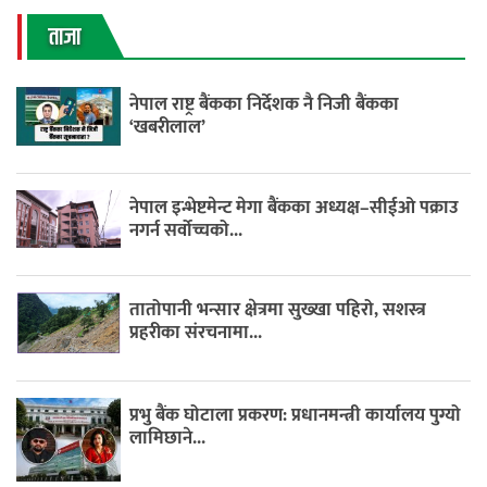
ताजा
नेपाल राष्ट्र बैंकका निर्देशक नै निजी बैंकका
‘खबरीलाल’
नेपाल इन्भेष्टमेन्ट मेगा बैंकका अध्यक्ष–सीईओ पक्राउ
नगर्न सर्वोच्चको...
तातोपानी भन्सार क्षेत्रमा सुख्खा पहिरो, सशस्त्र
प्रहरीका संरचनामा...
प्रभु बैंक घोटाला प्रकरण: प्रधानमन्त्री कार्यालय पुग्यो
लामिछाने...