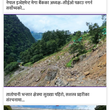
नेपाल इन्भेष्टमेन्ट मेगा बैंकका अध्यक्ष–सीईओ पक्राउ नगर्न
सर्वोच्चको...
तातोपानी भन्सार क्षेत्रमा सुख्खा पहिरो, सशस्त्र प्रहरीका
संरचनामा...