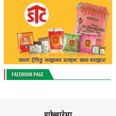
FACEBOOK PAGE
हाम्राे बारेमा