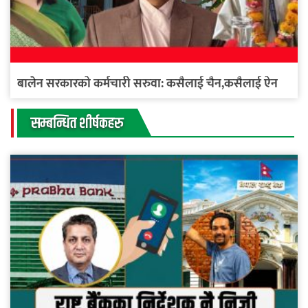
बालेन सरकारको कर्मचारी सरुवा: कसैलाई चैन,कसैलाई ऐन
सम्बन्धित शीर्षकहरु