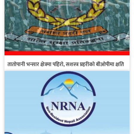
तातोपानी भन्सार क्षेत्रमा पहिरो, सशस्त्र प्रहरीको बीओपीमा क्षति