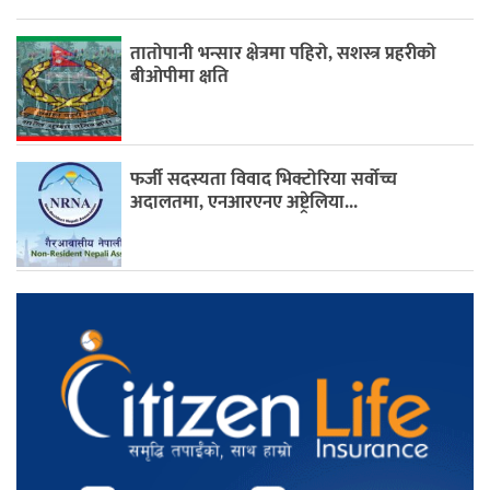
तातोपानी भन्सार क्षेत्रमा पहिरो, सशस्त्र प्रहरीको
बीओपीमा क्षति
फर्जी सदस्यता विवाद भिक्टोरिया सर्वोच्च
अदालतमा, एनआरएनए अष्ट्रेलिया...