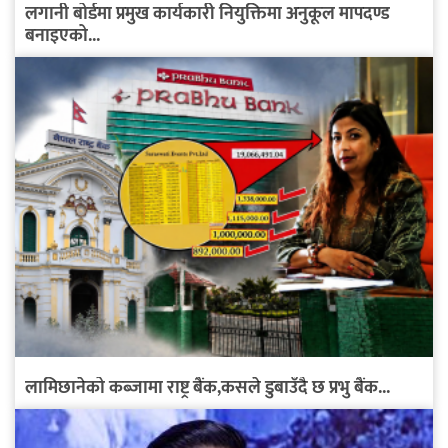
लगानी बोर्डमा प्रमुख कार्यकारी नियुक्तिमा अनुकूल मापदण्ड
बनाइएको...
लामिछानेको कब्जामा राष्ट्र बैंक,कसले डुबाउँदै छ प्रभु बैंक...