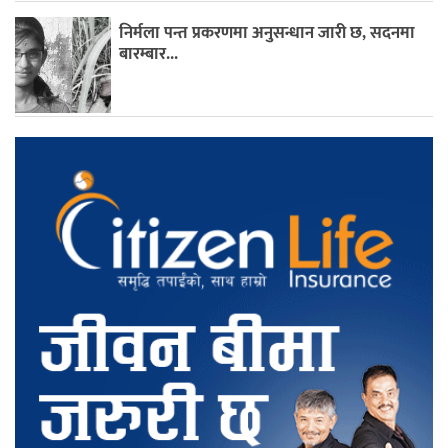
निर्मला पन्त प्रकरणमा अनुसन्धान जारी छ, सदनमा
बारम्बार...