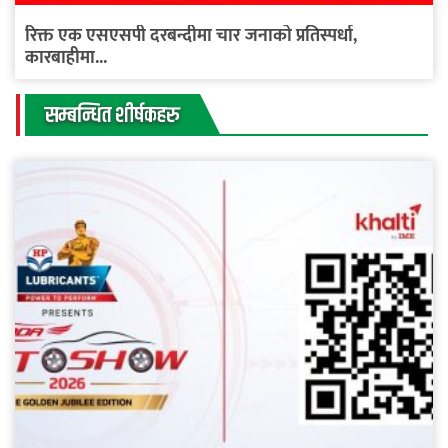
रिक्त एक एसएसपी दरबन्दीमा चार जनाको प्रतिस्पर्धा,
कारबाहीमा...
सम्बन्धित शीर्षकहरु