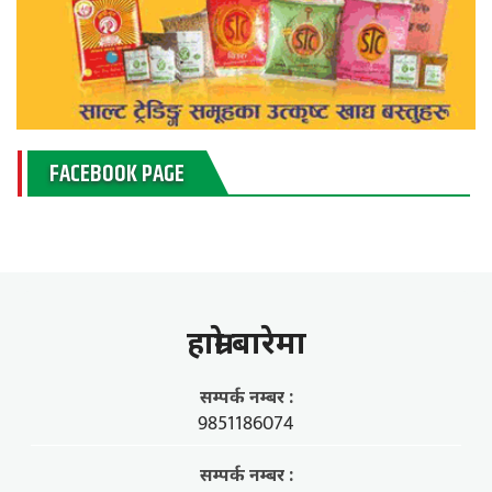
FACEBOOK PAGE
हाम्राे बारेमा
सम्पर्क नम्बर :
9851186074
सम्पर्क नम्बर :