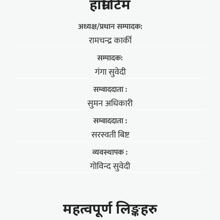
हाम्राे टिम
अध्यक्ष/प्रधान सम्पादक:
रामचन्द्र कार्की
सम्पादक:
गंगा सुवेदी
सम्वाददाता :
सुमन अधिकारी
सम्वाददाता :
सरस्वती बिष्ट
व्यवस्थापक :
गोविन्द सुवेदी
महत्वपूर्ण लिङ्कहरु