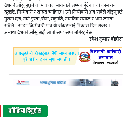
देशको आँसु पुछ्ने काम केवल भावनाले सम्भव हुँदैन । यो काम गर्न
दूरदृष्टि, जिम्मेवारी र साहस चाहिन्छ । त्यो जिम्मेवारी अब सबैले बाँड्नुपर्छ
पुराना दल, नयाँ पुस्ता, सेना, राष्ट्रपति, नागरिक समाज र आम जनता
सबैले । साझा जिम्मेवारी मात्र यो संकटलाई निकास दिन सक्छ ।
अन्यथा देशको आँसु अझै लामो समयसम्म बगिरहनेछ ।
रमेश कुमार बोहोरा
प्रतिक्रिया दिनुहोस्