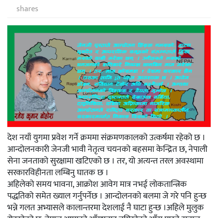
shares
देश नयाँ युगमा प्रवेश गर्ने क्रममा संक्रमणकालको उत्कर्षमा रहेको छ ।
आन्दोलनकारी जेनजी भावी नेतृत्व चयनको बहसमा केन्द्रित छ, नेपाली
सेना जनताको सुरक्षामा खटिएको छ । तर, यो अत्यन्त तरल अवस्थामा
सरकारविहीनता लम्बिनु घातक छ ।
अहिलेको समय भावना, आक्रोश आवेग मात्र नभई लोकतान्त्रिक
पद्धतिको समेत ख्याल गर्नुपर्नेछ । आन्दोलनको बलमा जे गरे पनि हुन्छ
भन्ने गलत अभ्यासले कालान्तरमा देशलाई नै घाटा हुन्छ ।अहिले मुलुक