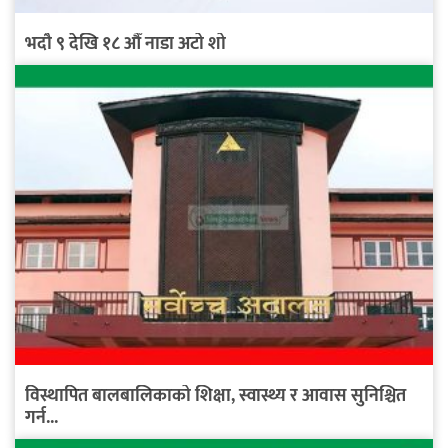
भदौ ९ देखि १८ औँ नाडा अटो शो
विस्थापित बालबालिकाको शिक्षा, स्वास्थ्य र आवास सुनिश्चित
गर्न...