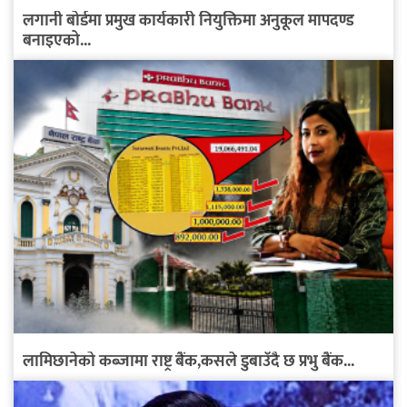
लगानी बोर्डमा प्रमुख कार्यकारी नियुक्तिमा अनुकूल मापदण्ड
बनाइएको...
लामिछानेको कब्जामा राष्ट्र बैंक,कसले डुबाउँदै छ प्रभु बैंक...