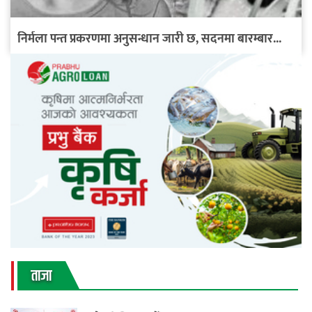
निर्मला पन्त प्रकरणमा अनुसन्धान जारी छ, सदनमा बारम्बार...
ताजा