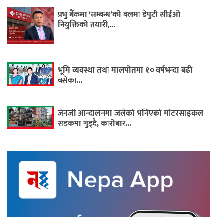
प्रभु बैंकमा ‘सम्बन्ध’को बलमा डेपुटी सीईओ
नियुक्तिको तयारी,...
भूमि व्यवस्था तथा मालपोतमा १० वर्षभन्दा बढी
बसेका...
जेनजी आन्दोलनमा जलेको भनिएको मोटरसाइकल
सडकमा गुड्दै, कारोबार...