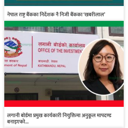
नेपाल राष्ट्र बैंकका निर्देशक नै निजी बैंकका ‘खबरीलाल’
लगानी बोर्डमा प्रमुख कार्यकारी नियुक्तिमा अनुकूल मापदण्ड
बनाइएको...