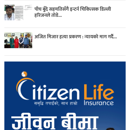
पाँच बुँदे सहमतिसँगै इन्टर्न चिकित्सक डिल्ली
हरिजनले तोडे...
अजित मिजार हत्या प्रकरण : न्यायको माग गर्दै...