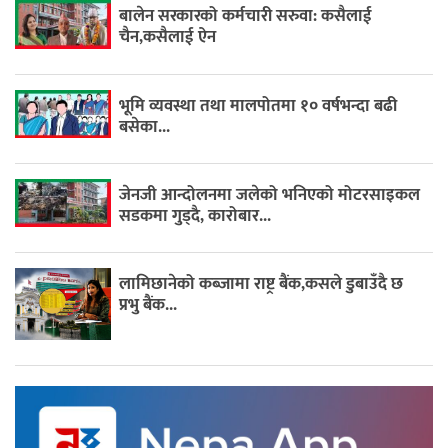
बालेन सरकारको कर्मचारी सरुवा: कसैलाई
चैन,कसैलाई ऐन
भूमि व्यवस्था तथा मालपोतमा १० वर्षभन्दा बढी
बसेका...
जेनजी आन्दोलनमा जलेको भनिएको मोटरसाइकल
सडकमा गुड्दै, कारोबार...
लामिछानेको कब्जामा राष्ट्र बैंक,कसले डुबाउँदै छ
प्रभु बैंक...