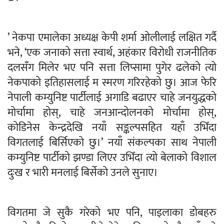
’ नेकपा एमालेका अध्यक्ष केपी शर्मा ओलीलाई लक्षित गर्दै
भने, ‘एक जनाको सत्ता स्वार्थ, अहंकार विरोधी राजनीतिक
दलसँग मिलेर भए पनि सत्ता लिप्सामा पुगेर ढलेको त्यो
नेकपाको इतिहासलाई म स्मरण गरिरहेको छु। आज फेरि
नेपाली कम्युनिष्ट पार्टीलाई अगाडि बढाएर चाहे जनयुद्धको
मोर्चामा होस्, चाहे जनआन्दोलनको मोर्चामा होस्,
कोडिनेस केन्द्रदेखि नयाँ सङ्कल्पसहित यहाँ उभिँदा
विगतलाई बिर्सिएको छु।’ नयाँ संकल्पका साथ नेपाली
कम्युनिष्ट पार्टीको झण्डा लिएर उभिँदा त्यो बेलाको विशाल
दुःख र भारी मनलाई बिर्सेको उनले सुनाए।
विगतमा जे सुकै गरेको भए पनि, पाइलाका डोबहरु