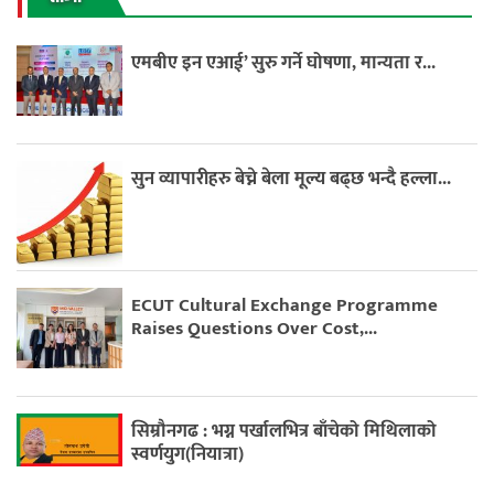
एमबीए इन एआई’ सुरु गर्ने घोषणा, मान्यता र...
सुन व्यापारीहरु बेच्ने बेला मूल्य बढ्छ भन्दै हल्ला...
ECUT Cultural Exchange Programme
Raises Questions Over Cost,...
सिम्रौनगढ : भग्न पर्खालभित्र बाँचेको मिथिलाको
स्वर्णयुग(नियात्रा)