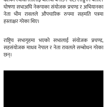
घोषणा सभाअघि नेकपाका संयोजक प्रचण्ड र अभियानका
नेता भीम रावलले औपचारिक रुपमा सहमति पत्रमा
हस्ताक्षर गरेका थिए।
राष्ट्रिय सभागृहमा भएको सभालाई संयोजक प्रचण्ड,
सहसंयोजक माधव नेपाल र नेता रावलले सम्बोधन गरेका
छन्।