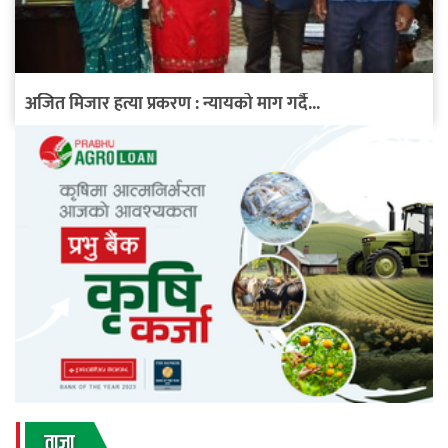
अजित मिजार हत्या प्रकरण : न्यायको माग गर्दै...
ताजा