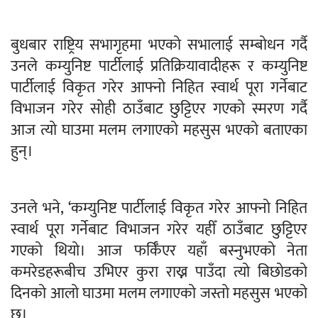
बुधबार राष्ट्रिय सभागृहमा भएको सभालाई सम्बोधन गर्दै
उनले कम्युनिष्ट पार्टीलाई प्रतिक्रियावादीहरू र कम्युनिष्ट
पार्टीलाई विकृत गरेर आफ्नो निहित स्वार्थ पूरा गर्नेबाट
विभाजन गरेर सोही ठाउँबाट छुट्टिएर गएको स्मरण गर्दै
आज त्यो घाउमा मलम लगाएको महसुस भएको बताएका
हुन्।
उनले भने, ‘कम्युनिष्ट पार्टीलाई विकृत गरेर आफ्नो निहित
स्वार्थ पूरा गर्नेबाट विभाजन गरेर यहीँ ठाउँबाट छुट्टिएर
गएको थियो। आज फर्किँएर यहाँ बस्नुभएको नेता
कमरेडहरूबीच उभिएर कुरा राख्न पाउँदा त्यो बिछोडको
दिनको आलो घाउमा मलम लगाएको जस्तो महसुस भएको
छ।