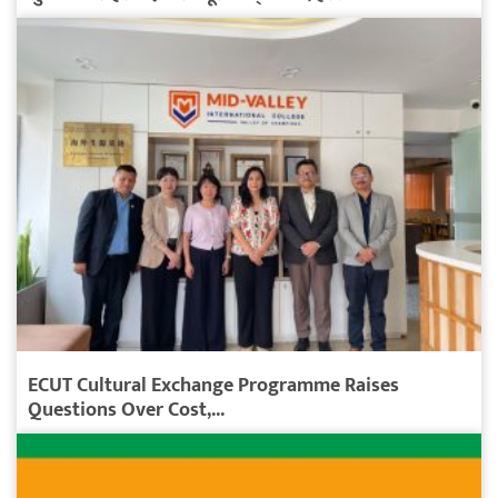
ECUT Cultural Exchange Programme Raises
Questions Over Cost,...