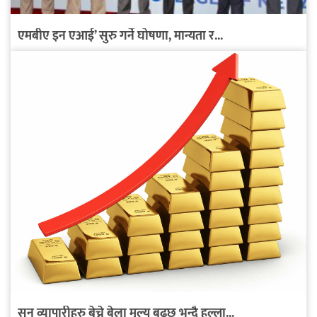
एमबीए इन एआई’ सुरु गर्ने घोषणा, मान्यता र...
सुन व्यापारीहरु बेच्ने बेला मूल्य बढ्छ भन्दै हल्ला...