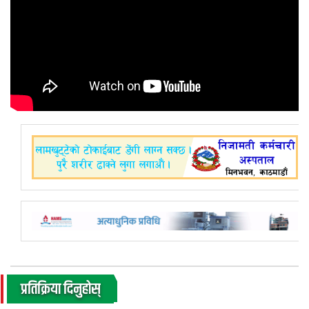
प्रतिक्रिया दिनुहोस्