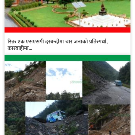
रिक्त एक एसएसपी दरबन्दीमा चार जनाको प्रतिस्पर्धा,
कारबाहीमा...