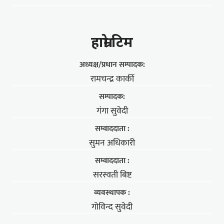
हाम्राे टिम
अध्यक्ष/प्रधान सम्पादक:
रामचन्द्र कार्की
सम्पादक:
गंगा सुवेदी
सम्वाददाता :
सुमन अधिकारी
सम्वाददाता :
सरस्वती बिष्ट
व्यवस्थापक :
गोविन्द सुवेदी