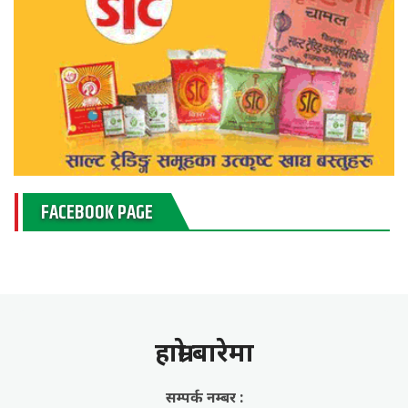
FACEBOOK PAGE
हाम्राे बारेमा
सम्पर्क नम्बर :