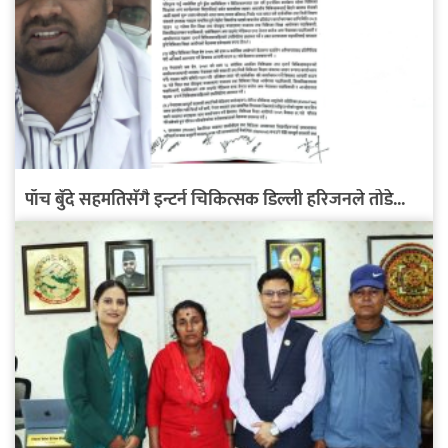
पाँच बुँदे सहमतिसँगै इन्टर्न चिकित्सक डिल्ली हरिजनले तोडे...