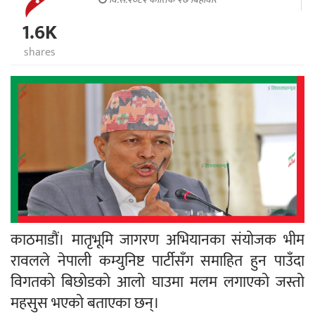
1.6K
shares
काठमाडौं। मातृभूमि जागरण अभियानका संयोजक भीम
रावलले नेपाली कम्युनिष्ट पार्टीसँग समाहित हुन पाउँदा
विगतको बिछोडको आलो घाउमा मलम लगाएको जस्तो
महसुस भएको बताएका छन्।