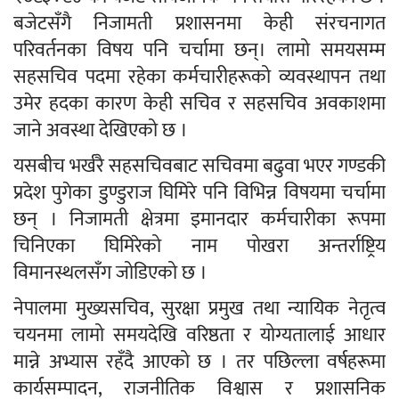
बजेटसँगै निजामती प्रशासनमा केही संरचनागत
परिवर्तनका विषय पनि चर्चामा छन्। लामो समयसम्म
सहसचिव पदमा रहेका कर्मचारीहरूको व्यवस्थापन तथा
उमेर हदका कारण केही सचिव र सहसचिव अवकाशमा
जाने अवस्था देखिएको छ ।
यसबीच भर्खरै सहसचिवबाट सचिवमा बढुवा भएर गण्डकी
प्रदेश पुगेका डुण्डुराज घिमिरे पनि विभिन्न विषयमा चर्चामा
छन् । निजामती क्षेत्रमा इमानदार कर्मचारीका रूपमा
चिनिएका घिमिरेको नाम पोखरा अन्तर्राष्ट्रिय
विमानस्थलसँग जोडिएको छ ।
नेपालमा मुख्यसचिव, सुरक्षा प्रमुख तथा न्यायिक नेतृत्व
चयनमा लामो समयदेखि वरिष्ठता र योग्यतालाई आधार
मान्ने अभ्यास रहँदै आएको छ । तर पछिल्ला वर्षहरूमा
कार्यसम्पादन, राजनीतिक विश्वास र प्रशासनिक