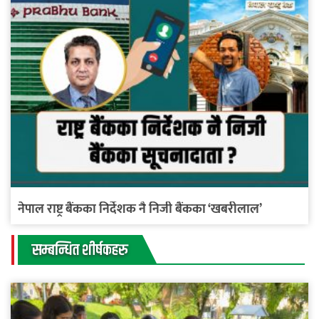
नेपाल राष्ट्र बैंकका निर्देशक नै निजी बैंकका ‘खबरीलाल’
सम्बन्धित शीर्षकहरु