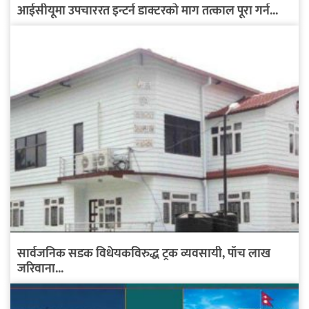
आईसीयूमा उपचाररत इन्टर्न डाक्टरको माग तत्काल पूरा गर्न...
सार्वजनिक सडक विधेयकविरुद्ध ट्रक व्यवसायी, पाँच लाख
जरिवाना...