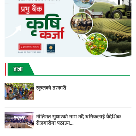
ताजा
स्कूलको तरकारी
नीतिगत सुधारको माग गर्दै श्रमिकलाई वैदेशिक
रोजगारीमा पठाउन...