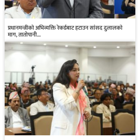
प्रधानमन्त्रीको अभिव्यक्ति रेकर्डबाट हटाउन सांसद दुलालको
माग, तातोपानी...