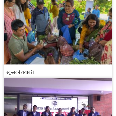
स्कूलको तरकारी