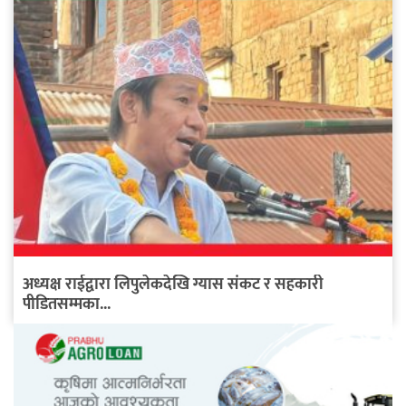
अध्यक्ष राईद्वारा लिपुलेकदेखि ग्यास संकट र सहकारी
पीडितसम्मका...