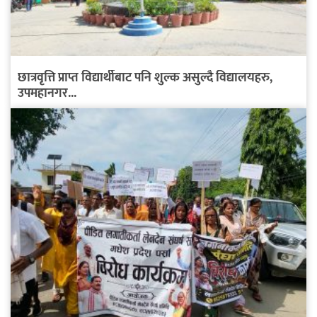
छात्रवृत्ति प्राप्त विद्यार्थीबाट पनि शुल्क असुल्दै विद्यालयहरु,
उपमहानगर...