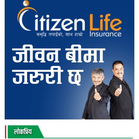
लाेकप्रिय