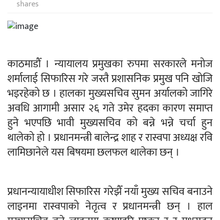
shares
काठमाडौँ । न्यायालय प्रमुखका रुपमा सरकारले मनोज
शर्मालाई सिफारिस गरे जस्तै प्रशासनिक प्रमुख पनि खोजि
भइरहेको छ । हालका मुख्यसचिव सुमन अर्यालको जागिरे
अवधि आगामी असार २६ गते उमेर हदका कारण समाप्त
हुने भएपछि भावी मुख्यसचिव को बन्ने भन्ने चर्चा हुन
थालेको हो । प्रधानमन्त्री बालेन्द्र शाह र रास्वपा अध्यक्ष रवि
लामिछानेले यस बिषयमा छलफल थालेका छन् ।
प्रधानन्यायाधीश सिफारिस गरेझैँ नयाँ मुख्य सचिव बनाउने
लाइनमा रास्वपाको नेतृत्व र प्रधानमन्त्री छन् । हाल