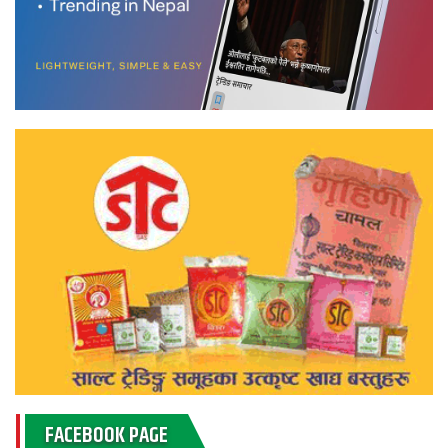
FACEBOOK PAGE