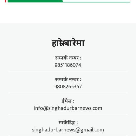
हाम्राे बारेमा
सम्पर्क नम्बर :
9851186074
सम्पर्क नम्बर :
9808265357
ईमेल :
info@singhadurbarnews.com
मार्केटिङ्ग :
singhadurbarnews@gmail.com