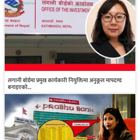
लगानी बोर्डमा प्रमुख कार्यकारी नियुक्तिमा अनुकूल मापदण्ड
बनाइएको...