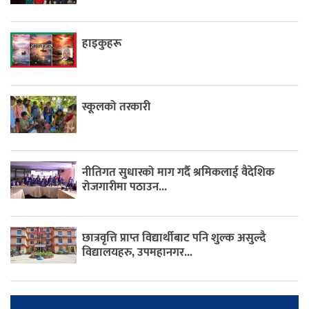
हाइकुहरू
स्कूलको तरकारी
नीतिगत सुधारको माग गर्दै श्रमिकलाई वैदेशिक
रोजगारीमा पठाउन...
छात्रवृत्ति प्राप्त विद्यार्थीबाट पनि शुल्क असुल्दै
विद्यालयहरु, उपमहानगर...