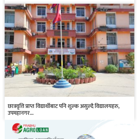
छात्रवृत्ति प्राप्त विद्यार्थीबाट पनि शुल्क असुल्दै विद्यालयहरु,
उपमहानगर...