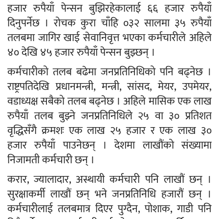
हजार रुपैयाँ पेन्सन बुझिरहेकालाई ६६ हजार रुपैयाँ
दिनुपर्नेछ । रोचक कुरा चाँहि ०३२ सालमा ३५ रुपैयाँ
तलबमा जागिर खाई सेवानिवृत्त भएका कर्मचारीले अहिले
४० देखि ४५ हजार रुपैयाँ पेन्सन बुझ्छन् ।
कर्मचारीको तलब बढेमा जनप्रतिनिधिको पनि बढ्नेछ ।
राष्ट्रपतिदेखि प्रधानमन्त्री, मन्त्री, सांसद, मेयर, उपमेयर,
वडाध्यक्ष सबैको तलब बढ्नेछ । अहिले मासिक एक लाख
रुपैयाँ तलब बुझ्ने जनप्रतिनिधिले २५ वा ३० प्रतिशत
वृद्धिसँगै क्रमशः एक लाख २५ हजार र एक लाख ३०
हजार रुपैयाँ पाउनेछन् । देशमा लाखौंको संख्यामा
निजामती कर्मचारी छन् ।
करार, ज्यालादार, अस्थायी कर्मचारी पनि लाखौं छन् ।
सुरक्षाकर्मी लाखौं छन् भने जनप्रतिनिधि हजारौं छन् ।
कर्मचारीलाई तलबमात्र दिएर पुग्दैन, पोशाक, गाडी पनि