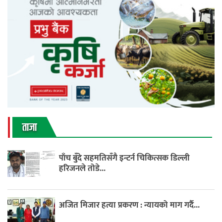
ताजा
पाँच बुँदे सहमतिसँगै इन्टर्न चिकित्सक डिल्ली
हरिजनले तोडे...
अजित मिजार हत्या प्रकरण : न्यायको माग गर्दै...