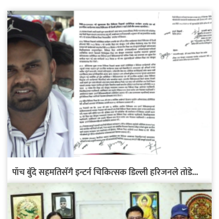
पाँच बुँदे सहमतिसँगै इन्टर्न चिकित्सक डिल्ली हरिजनले तोडे...