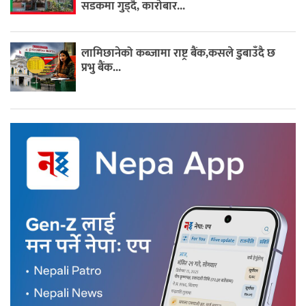
सडकमा गुड्दै, कारोबार...
लामिछानेको कब्जामा राष्ट्र बैंक,कसले डुबाउँदै छ
प्रभु बैंक...