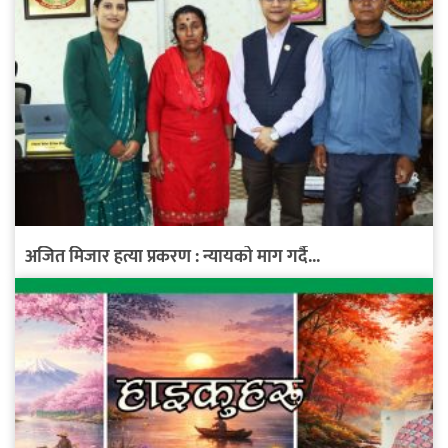
अजित मिजार हत्या प्रकरण : न्यायको माग गर्दै...