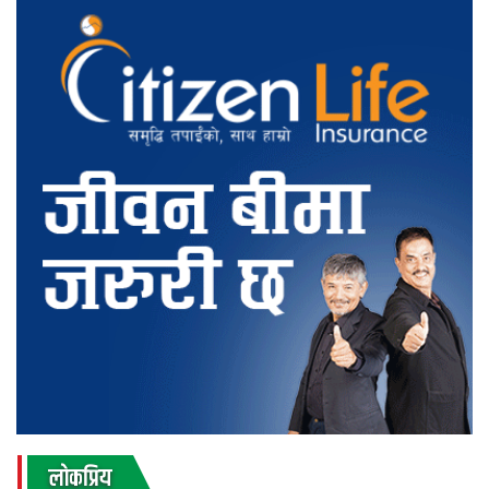
लाेकप्रिय