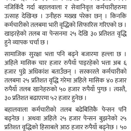
नजिकिँदै गर्दा बहालवाला र सेवानिवृत्त कर्मचारीहरुमा
उत्साह देखिन्छ । उनीहरु मख्ख परेका छन् । किनकि
कर्मचारीको तलबमा भारी वृद्धिको सिफारिस गरिएको छ ।
खाइरहेको तलब वा पेन्सनमा २५ देखि ३० प्रतिशत वृद्धि
हुने व्यापक चर्चा छ ।
सामाजिक सुरक्षा भत्ता पनि बढ्ने बजारमा हल्ला छ ।
अहिले मासिक चार हजार रुपैयाँ पाइरहेको भत्ता अब ६
हजार पुग्ने अधिकांश बताउँछन् । सरकारले कर्मचारीको
तलबमा २५ प्रतिशत वृद्धि गरेमा अहिले मासिक ४० हजार
रुपैयाँ तलब खानेहरुको ५० हजार रुपैयाँ पुग्छ । त्यस्तै,
३० प्रतिशत बढाएरमा ५२ हजार हुनेछ ।
बहालवाला कर्मचारीको तलब बढेबित्तिकै पेन्सन पनि
बढ्नेछ । अथवा अहिले २५ हजार पेन्सन बुझनेको २५
प्रतिशत वृद्धिको हिसाबले आठ हजार रुपैयाँ बढ्नेछ । ५०