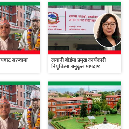
ालयबाट सरुवामा
लगानी बोर्डमा प्रमुख कार्यकारी
नियुक्तिमा अनुकूल मापदण्ड
बनाइएको...