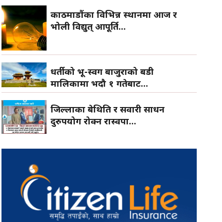
काठमाडौंका विभिन्न स्थानमा आज र
भोली विद्युत् आपूर्ति...
धर्तीको भू-स्वर्ग बाजुराको बडी
मालिकामा भदौ १ गतेबाट...
जिल्लाका बेथिति र सवारी साधन
दुरुपयोग रोक्न रास्वपा...