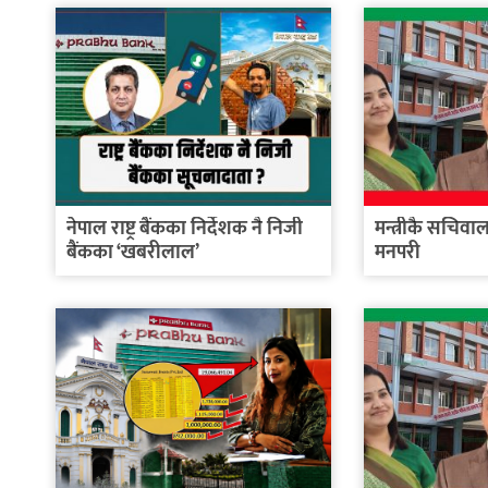
नेपाल राष्ट्र बैंकका निर्देशक नै निजी
मन्त्रीकै सचिव
बैंकका ‘खबरीलाल’
मनपरी