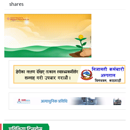
shares