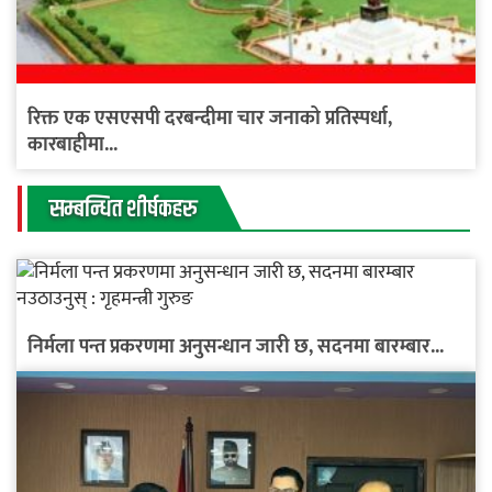
रिक्त एक एसएसपी दरबन्दीमा चार जनाको प्रतिस्पर्धा,
कारबाहीमा...
सम्बन्धित शीर्षकहरु
निर्मला पन्त प्रकरणमा अनुसन्धान जारी छ, सदनमा बारम्बार...