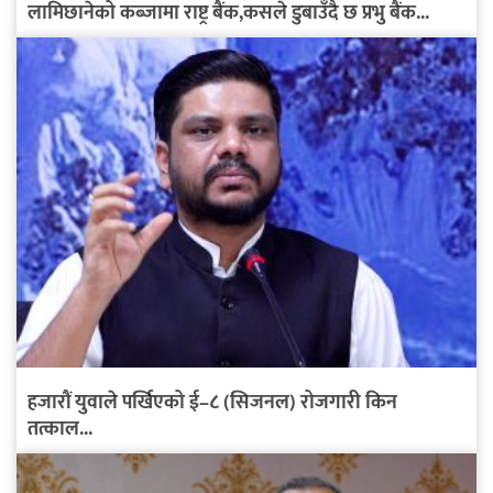
लामिछानेको कब्जामा राष्ट्र बैंक,कसले डुबाउँदै छ प्रभु बैंक...
हजारौं युवाले पर्खिएको ई–८ (सिजनल) रोजगारी किन
तत्काल...