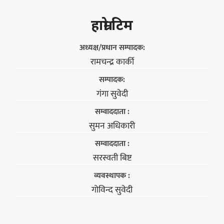
हाम्राे टिम
अध्यक्ष/प्रधान सम्पादक:
रामचन्द्र कार्की
सम्पादक:
गंगा सुवेदी
सम्वाददाता :
सुमन अधिकारी
सम्वाददाता :
सरस्वती बिष्ट
व्यवस्थापक :
गोविन्द सुवेदी