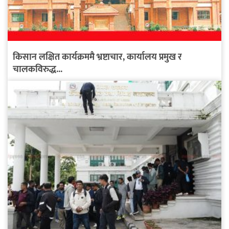
किसान लक्षित कार्यक्रममै भ्रष्टाचार, कार्यालय प्रमुख र
चालकविरुद्ध...