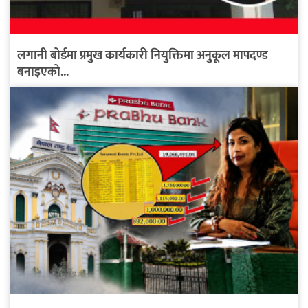
लगानी बोर्डमा प्रमुख कार्यकारी नियुक्तिमा अनुकूल मापदण्ड
बनाइएको...