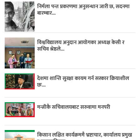
निर्मला पन्त प्रकरणमा अनुसन्धान जारी छ, सदनमा
बारम्बार...
विश्वविद्यालय अनुदान आयोगका अध्यक्ष केसी र
सचिव श्रेष्ठले...
देशमा शान्ति सुरक्षा कायम गर्न सरकार क्रियाशील
छः...
मन्त्रीकै सचिवालयबाट सरुवामा मनपरी
किसान लक्षित कार्यक्रममै भ्रष्टाचार, कार्यालय प्रमुख