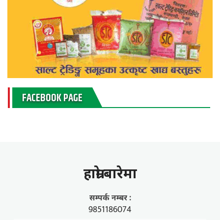
FACEBOOK PAGE
हाम्राे बारेमा
सम्पर्क नम्बर :
9851186074