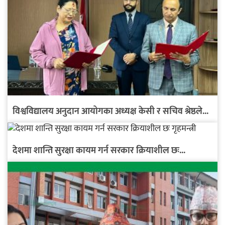
विश्वविद्यालय अनुदान आयोगका अध्यक्ष केसी र सचिव श्रेष्ठले...
देशमा शान्ति सुरक्षा कायम गर्न सरकार क्रियाशील छः...