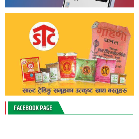
FACEBOOK PAGE