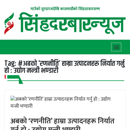
गाउँको दूरदराजदेखि काठमाडौंको सिंहदरबारसम्म
Tag:
#अबको ‘रणनीति’ हाम्रा उत्पादनहरू निर्यात गर्नु
हो : उद्योग मन्त्री भण्डारी
अबको ‘रणनीति’ हाम्रा उत्पादनहरू निर्यात
गर्नु हो : उद्योग मन्त्री भण्डारी