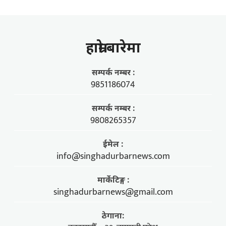
हाम्राे बारेमा
सम्पर्क नम्बर :
9851186074
सम्पर्क नम्बर :
9808265357
ईमेल :
info@singhadurbarnews.com
मार्केटिङ्ग :
singhadurbarnews@gmail.com
ठेगाना: