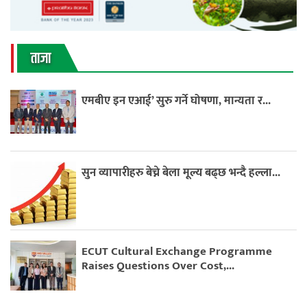
ताजा
एमबीए इन एआई’ सुरु गर्ने घोषणा, मान्यता र...
सुन व्यापारीहरु बेच्ने बेला मूल्य बढ्छ भन्दै हल्ला...
ECUT Cultural Exchange Programme
Raises Questions Over Cost,...