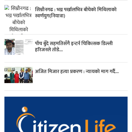
सिम्रौनगढ : भग्न पर्खालभित्र बाँचेको मिथिलाको
स्वर्णयुग(नियात्रा)
पाँच बुँदे सहमतिसँगै इन्टर्न चिकित्सक डिल्ली
हरिजनले तोडे...
अजित मिजार हत्या प्रकरण : न्यायको माग गर्दै...