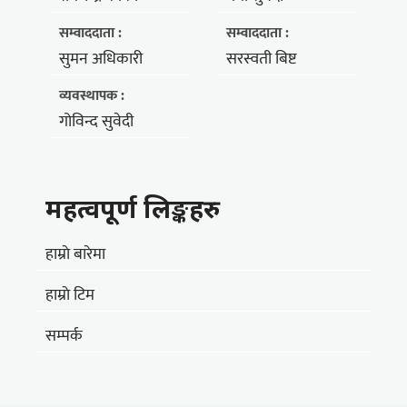
सम्वाददाता :
सम्वाददाता :
सुमन अधिकारी
सरस्वती बिष्ट
व्यवस्थापक :
गोविन्द सुवेदी
महत्वपूर्ण लिङ्कहरु
हाम्राे बारेमा
हाम्राे टिम
सम्पर्क