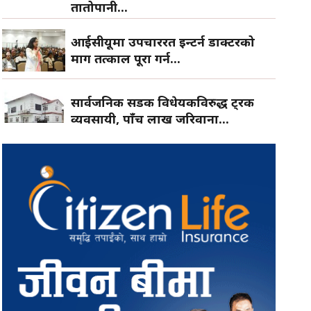
तातोपानी...
आईसीयूमा उपचाररत इन्टर्न डाक्टरको
माग तत्काल पूरा गर्न...
सार्वजनिक सडक विधेयकविरुद्ध ट्रक
व्यवसायी, पाँच लाख जरिवाना...