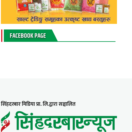
FACEBOOK PAGE
सिंहदरबार मिडिया प्रा. लि.द्वारा सञ्चालित