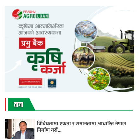
ताजा
विविधतामा एकता र समानतामा आधारित नेपाल
निर्माण गरौँ...