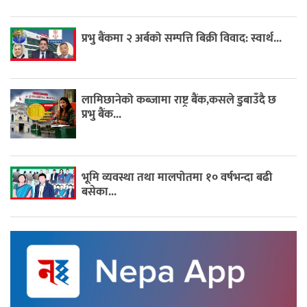
प्रभु बैंकमा २ अर्बको सम्पत्ति बिक्री विवाद: स्वार्थ...
लामिछानेको कब्जामा राष्ट्र बैंक,कसले डुबाउँदै छ
प्रभु बैंक...
भूमि व्यवस्था तथा मालपोतमा १० वर्षभन्दा बढी
बसेका...