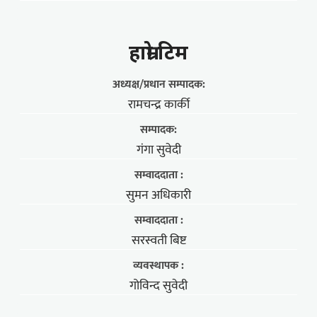
हाम्राे टिम
अध्यक्ष/प्रधान सम्पादक:
रामचन्द्र कार्की
सम्पादक:
गंगा सुवेदी
सम्वाददाता :
सुमन अधिकारी
सम्वाददाता :
सरस्वती बिष्ट
व्यवस्थापक :
गोविन्द सुवेदी