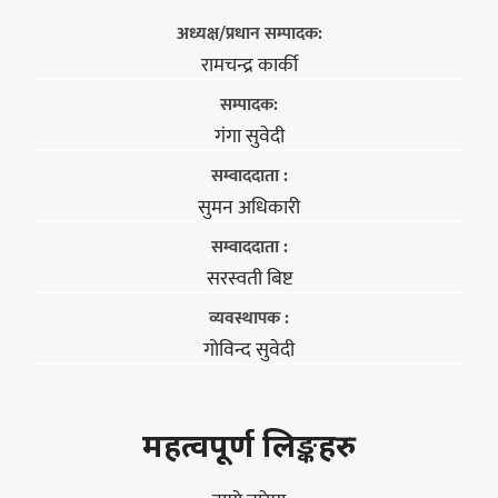
अध्यक्ष/प्रधान सम्पादक:
रामचन्द्र कार्की
सम्पादक:
गंगा सुवेदी
सम्वाददाता :
सुमन अधिकारी
सम्वाददाता :
सरस्वती बिष्ट
व्यवस्थापक :
गोविन्द सुवेदी
महत्वपूर्ण लिङ्कहरु