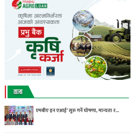
ताजा
एमबीए इन एआई’ सुरु गर्ने घोषणा, मान्यता र...