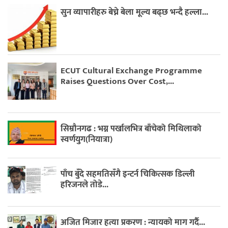
सुन व्यापारीहरु बेच्ने बेला मूल्य बढ्छ भन्दै हल्ला...
ECUT Cultural Exchange Programme
Raises Questions Over Cost,...
सिम्रौनगढ : भग्न पर्खालभित्र बाँचेको मिथिलाको
स्वर्णयुग(नियात्रा)
पाँच बुँदे सहमतिसँगै इन्टर्न चिकित्सक डिल्ली
हरिजनले तोडे...
अजित मिजार हत्या प्रकरण : न्यायको माग गर्दै...