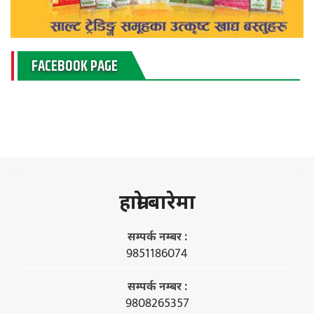
FACEBOOK PAGE
हाम्राे बारेमा
सम्पर्क नम्बर :
9851186074
सम्पर्क नम्बर :
9808265357