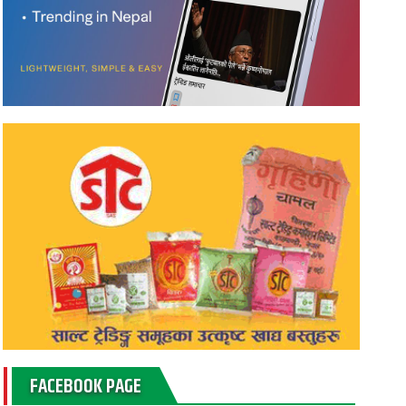
FACEBOOK PAGE